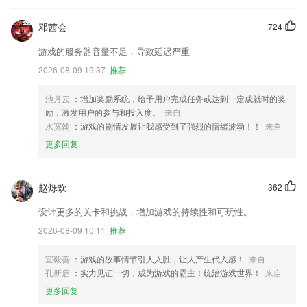
邓茜会
724
游戏的服务器容量不足，导致延迟严重
2026-08-09 19:37
推荐
池月云
：增加奖励系统，给予用户完成任务或达到一定成就时的奖
励，激发用户的参与和投入度。
来自
水宽翰
：游戏的剧情发展让我感受到了强烈的情绪波动！！
来自
更多回复
赵烁欢
362
设计更多的关卡和挑战，增加游戏的持续性和可玩性。
2026-08-09 10:11
推荐
宣毅善
：游戏的故事情节引人入胜，让人产生代入感！
来自
孔新启
：实力见证一切，成为游戏的霸主！统治游戏世界！
来自
更多回复