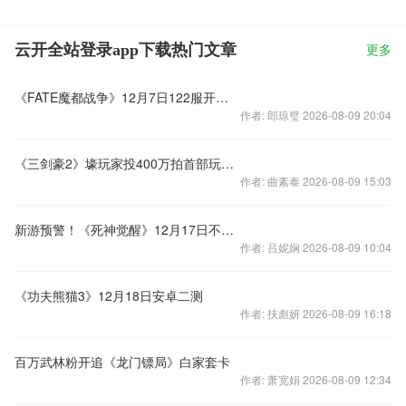
云开全站登录app下载热门文章
更多
《FATE魔都战争》12月7日122服开服公告
作者: 郎琼璧 2026-08-09 20:04
《三剑豪2》壕玩家投400万拍首部玩家电影 12月上映
作者: 曲素泰 2026-08-09 15:03
新游预警！《死神觉醒》12月17日不删档内测
作者: 吕妮娴 2026-08-09 10:04
《功夫熊猫3》12月18日安卓二测
作者: 扶彪妍 2026-08-09 16:18
百万武林粉开追《龙门镖局》白家套卡
作者: 萧宽娟 2026-08-09 12:34