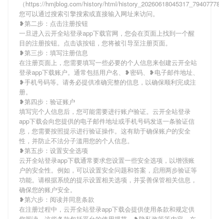
（https://hmjblog.com/history/html/history_20260618045317_794077
您可以通过搜索引擎搜索或直接输入网址来访问。
❥第二步：点击注册按钮
一旦进入云开全站登录app下载官网，您会在页面上找到一个醒
目的注册按钮。点击该按钮，您将被引导至注册页面。
❥第三步：填写注册信息
在注册页面上，您需要填写一些必要的个人信息来创建云开全站
登录app下载账户。通常包括用户名、❥密码、❥电子邮件地址、
❥手机号码等。请务必提供准确完整的信息，以确保顺利完成注
册。
❥第四步：验证账户
填写完个人信息后，您可能需要进行账户验证。云开全站登录
app下载会向您提供的电子邮件地址或手机号码发送一条验证信
息，您需要按照提示进行验证操作。这有助于确保账户的安全
性，并防止不法分子滥用您的个人信息。
❥第五步：设置安全选项
云开全站登录app下载通常要求您设置一些安全选项，以增强账
户的安全性。例如，可以设置安全问题和答案，启用两步验证等
功能。请根据系统的提示设置相关选项，并妥善保管相关信息，
确保您的账户安全。
❥第六步：阅读并同意条款
在注册过程中，云开全站登录app下载会提供使用条款和规定供
您阅读。这些条款包括平台的使用规范、❥隐私政策等内容。在