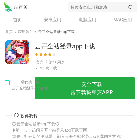
云开全站登录app下载
首页
安卓应用
电脑应用
MAC应用
资讯
专题
设计奖
创意应用
首页
>
应用软件
>
云开全站登录app下载
问答
云开全站登录app下载
官方
年满16周岁
次下载
51786
需优先下载
安全下载
云开全站登录app下载
需下载豌豆荚APP
软件教程
💮云开全站登录app下载💮
❥第一步：访问云开全站登录app下载官网
首先，打开您的浏览器，输入云开全站登录app下载的官方网址