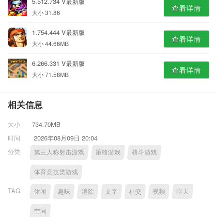
5.512.734 V最新版
查看详情
大小 31.86
1.754.444 V最新版
查看详情
大小 44.66MB
6.266.331 V最新版
查看详情
大小 71.58MB
相关信息
大小
734.70MB
时间
2026年08月09日 20:04
分类
第三人称射击游戏
策略游戏
格斗游戏
体育竞技类游戏
TAG
休闲
趣味
消除
文字
社交
视频
聊天
空间