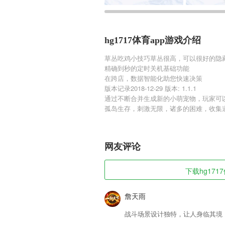
hg1717体育app游戏介绍
草丛吃鸡小技巧草丛很高，可以很好的隐
精确到秒的定时关机基础功能
在跨店，数据智能化助您快速决策
版本记录2018-12-29 版本: 1.1.1
通过不断合并生成新的小萌宠物，玩家可
孤岛生存，刺激无限，诸多的困难，收集
网友评论
下载hg171
詹天雨
战斗场景设计独特，让人身临其境