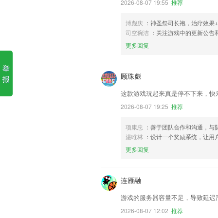
2026-08-07 19:55
推荐
溥彪庆
：神圣祭司长袍，治疗效果+
司空琬洁
：关注游戏中的更新公告
更多回复
举
顾珠彪
报
这款游戏玩起来真是停不下来，快
2026-08-07 19:25
推荐
项康忠
：善于团队合作和沟通，与
湛唯林
：设计一个奖励系统，让用
更多回复
连雁融
游戏的服务器容量不足，导致延迟
2026-08-07 12:02
推荐