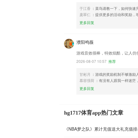
于江香
：菜鸟请教一下，如何快速
庞翠仁
：提供更多的活动和奖励，
更多回复
濮阳鸣薇
游戏音效很棒，特效炫酷，让人仿
2026-08-07 10:57
推荐
甘彬月
：游戏的奖励机制不够激励
慕容强荷
：有没有人跟我一样迷茫
更多回复
hg1717体育app热门文章
《NBA梦之队》累计充值送大礼充值排