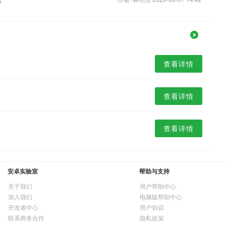
查看详情
查看详情
查看详情
安卓实验室
帮助与支持
关于我们
用户帮助中心
加入我们
电脑版帮助中心
开发者中心
用户协议
联系商务合作
隐私政策