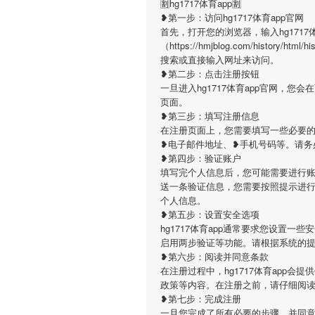
🈹hg1717体育app🈹
❥第一步：访问hg1717体育app官网
首先，打开您的浏览器，输入hg1717
（https://hmjblog.com/history/h
搜索或直接输入网址来访问。
❥第二步：点击注册按钮
一旦进入hg1717体育app官网，
页面。
❥第三步：填写注册信息
在注册页面上，您需要填写一些必要的个
❥电子邮件地址、❥手机号码等。请务
❥第四步：验证账户
填写完个人信息后，您可能需要进行账户
送一条验证信息，您需要按照提示进
个人信息。
❥第五步：设置安全选项
hg1717体育app通常要求您设置
启用两步验证等功能。请根据系统的
❥第六步：阅读并同意条款
在注册过程中，hg1717体育app
政策等内容。在注册之前，请仔细阅
❥第七步：完成注册
一旦您完成了所有必要的步骤，并同意了h