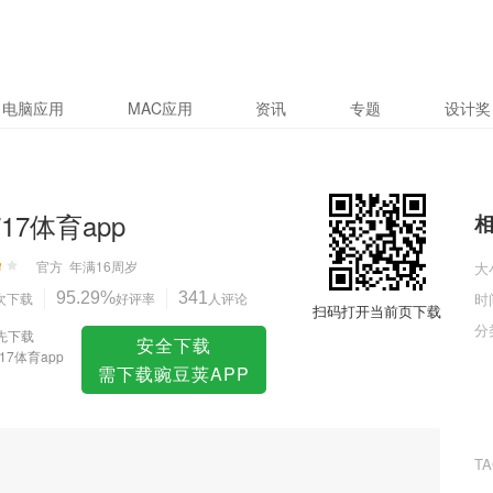
电脑应用
MAC应用
资讯
专题
设计奖
717体育app
官方
年满16周岁
大
次下载
95.29%
好评率
341
人评论
时
扫码打开当前页下载
分
先下载
安全下载
717体育app
需下载豌豆荚APP
T