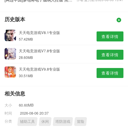
历史版本
天天电竞游戏V8.1专业版
查看详情
57.42MB
天天电竞游戏V7.8专业版
查看详情
28.60MB
天天电竞游戏V9.8专业版
查看详情
30.51MB
相关信息
大小
60.60MB
时间
2026-08-06 20:37
分类
辅助工具
休闲
塔防游戏
冒险