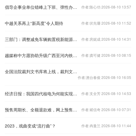
倡导企事业单位错峰上下班、弹性办公！北京发布七条响应措施
作者:陈心功 2026-08-10 13:57
中越关系再上“新高度”令人期待
作者:伏先珊 2026-08-10 11:52
三部门：调整减免车辆购置税新能源汽车产品技术要求
作者:房妮成 2026-08-10 14:31
越媒称中方愿协助升级广西至河内铁路交通，外交部回应
作者:龚可健 2026-08-10 08:15
全国法院裁判文书库将上线，裁判文书公开何去何从？
作者:澹台春俊 2026-08-10 16:05
经济日报：我国四代核电为何能实现领跑
作者:支全芳 2026-08-10 14:53
预售周期长、全额退款难，网上预售票套路埋得深
作者:褚信奇 2026-08-10 07:31
2023，戏曲变成“流行曲”？
作者:冉曼兰 2026-08-10 11:44