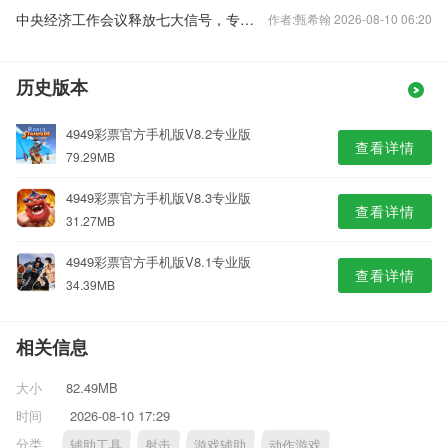
中央经济工作会议释放七大信号，专家火线解读
作者:甄希翰 2026-08-10 06:20
历史版本
4949彩票官方手机版V8.2专业版
查看详情
79.29MB
4949彩票官方手机版V8.3专业版
查看详情
31.27MB
4949彩票官方手机版V8.1专业版
查看详情
34.39MB
相关信息
大小
82.49MB
时间
2026-08-10 17:29
分类
辅助工具
射击
游戏辅助
动作游戏