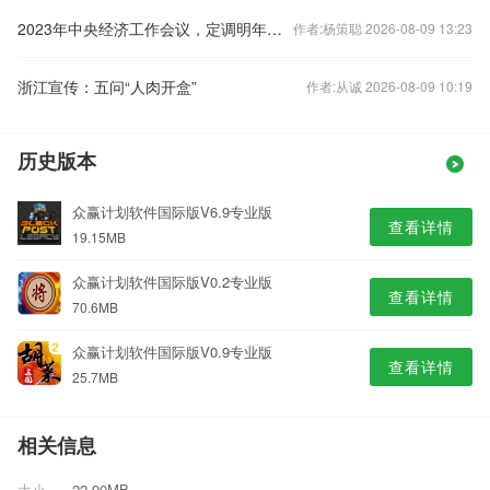
2023年中央经济工作会议，定调明年经济工作
作者:杨策聪 2026-08-09 13:23
浙江宣传：五问“人肉开盒”
作者:从诚 2026-08-09 10:19
历史版本
众赢计划软件国际版V6.9专业版
查看详情
19.15MB
众赢计划软件国际版V0.2专业版
查看详情
70.6MB
众赢计划软件国际版V0.9专业版
查看详情
25.7MB
相关信息
大小
22.90MB