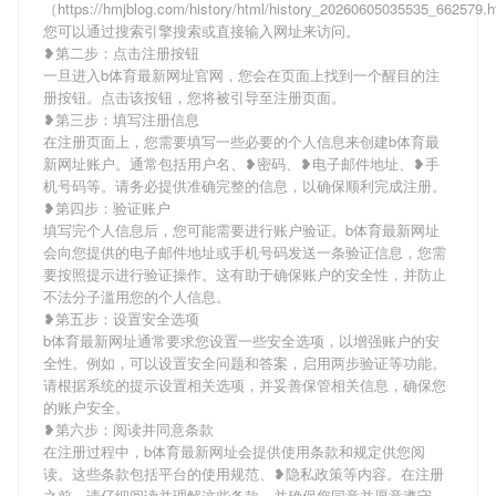
（https://hmjblog.com/history/html/history_20260605035535_662579
您可以通过搜索引擎搜索或直接输入网址来访问。
❥第二步：点击注册按钮
一旦进入b体育最新网址官网，您会在页面上找到一个醒目的注
册按钮。点击该按钮，您将被引导至注册页面。
❥第三步：填写注册信息
在注册页面上，您需要填写一些必要的个人信息来创建b体育最
新网址账户。通常包括用户名、❥密码、❥电子邮件地址、❥手
机号码等。请务必提供准确完整的信息，以确保顺利完成注册。
❥第四步：验证账户
填写完个人信息后，您可能需要进行账户验证。b体育最新网址
会向您提供的电子邮件地址或手机号码发送一条验证信息，您需
要按照提示进行验证操作。这有助于确保账户的安全性，并防止
不法分子滥用您的个人信息。
❥第五步：设置安全选项
b体育最新网址通常要求您设置一些安全选项，以增强账户的安
全性。例如，可以设置安全问题和答案，启用两步验证等功能。
请根据系统的提示设置相关选项，并妥善保管相关信息，确保您
的账户安全。
❥第六步：阅读并同意条款
在注册过程中，b体育最新网址会提供使用条款和规定供您阅
读。这些条款包括平台的使用规范、❥隐私政策等内容。在注册
之前，请仔细阅读并理解这些条款，并确保您同意并愿意遵守。