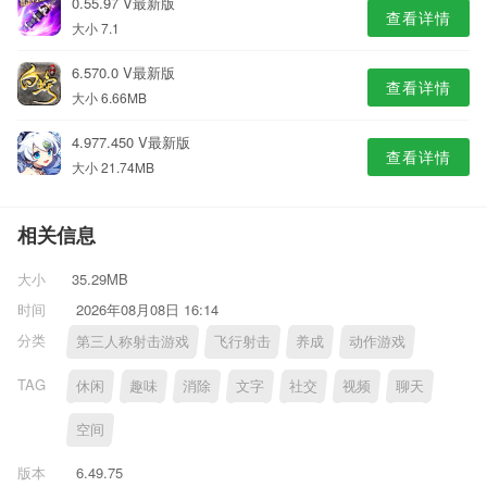
0.55.97 V最新版
查看详情
大小 7.1
6.570.0 V最新版
查看详情
大小 6.66MB
4.977.450 V最新版
查看详情
大小 21.74MB
相关信息
大小
35.29MB
时间
2026年08月08日 16:14
分类
第三人称射击游戏
飞行射击
养成
动作游戏
TAG
休闲
趣味
消除
文字
社交
视频
聊天
空间
版本
6.49.75