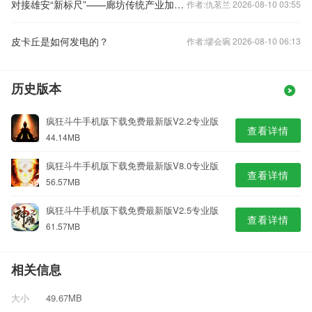
对接雄安“新标尺”——廊坊传统产业加速提质焕新
作者:仇茗兰 2026-08-10 03:55
皮卡丘是如何发电的？
作者:缪会琬 2026-08-10 06:13
历史版本
疯狂斗牛手机版下载免费最新版V2.2专业版
查看详情
44.14MB
疯狂斗牛手机版下载免费最新版V8.0专业版
查看详情
56.57MB
疯狂斗牛手机版下载免费最新版V2.5专业版
查看详情
61.57MB
相关信息
大小
49.67MB