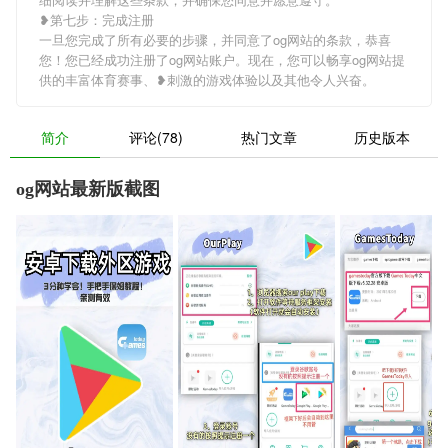
❥第七步：完成注册
一旦您完成了所有必要的步骤，并同意了og网站的条款，恭喜
您！您已经成功注册了og网站账户。现在，您可以畅享og网站提
供的丰富体育赛事、❥刺激的游戏体验以及其他令人兴奋。
简介
评论(78)
热门文章
历史版本
og网站最新版截图