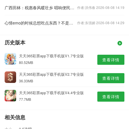
广西田林：税惠春风暖壮乡 唱响便民惠民曲
作者:洪伟春 2026-08-08 14:19
心情emo的时候总想吃点东西？不是太馋了，而是太累了！
作者:东强媚 2026-08-08 14:29
历史版本
天天365彩票app下载手机版V1.7专业版
查看详情
80.52MB
天天365彩票app下载手机版V2.7专业版
查看详情
36.33MB
天天365彩票app下载手机版V4.4专业版
查看详情
77.7MB
相关信息
大小
9.57MB