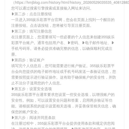
（https://hmjblog.com/history/html/history_20260529035535_408128
您可以通过搜索引擎搜索或直接输入网址来访问。
❥第二步：点击注册按钮
一旦进入355娱乐彩票平台官网，您会在页面上找到一个醒目的
注册按钮。点击该按钮，您将被引导至注册页面。
❥第三步：填写注册信息
在注册页面上，您需要填写一些必要的个人信息来创建355娱乐
彩票平台账户。通常包括用户名、❥密码、❥电子邮件地址、❥
手机号码等。请务必提供准确完整的信息，以确保顺利完成注
册。
❥第四步：验证账户
填写完个人信息后，您可能需要进行账户验证。355娱乐彩票平
台会向您提供的电子邮件地址或手机号码发送一条验证信息，您
需要按照提示进行验证操作。这有助于确保账户的安全性，并防
止不法分子滥用您的个人信息。
❥第五步：设置安全选项
355娱乐彩票平台通常要求您设置一些安全选项，以增强账户的
安全性。例如，可以设置安全问题和答案，启用两步验证等功
能。请根据系统的提示设置相关选项，并妥善保管相关信息，确
保您的账户安全。
❥第六步：阅读并同意条款
在注册过程中，355娱乐彩票平台会提供使用条款和规定供您阅
读。这些条款包括平台的使用规范、❥隐私政策等内容。在注册