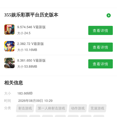
355娱乐彩票平台历史版本
9.574.546 V最新版
查看详情
大小 24.5
2.382.72 V最新版
查看详情
大小 10.16MB
8.361.650 V最新版
查看详情
大小 53.88MB
相关信息
大小
183.66MB
时间
2026年08月09日 10:29
分类
射击游戏
第一人称射击游戏
动作游戏
竞速游戏