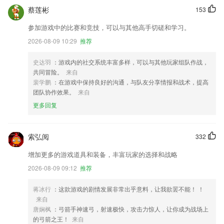
蔡莲彬
153
参加游戏中的比赛和竞技，可以与其他高手切磋和学习。
2026-08-09 10:29
推荐
史达羽
：游戏内的社交系统丰富多样，可以与其他玩家组队作战，
共同冒险。
来自
裴学鹏
：在游戏中保持良好的沟通，与队友分享情报和战术，提高
团队协作效果。
来自
更多回复
索弘阅
332
增加更多的游戏道具和装备，丰富玩家的选择和战略
2026-08-09 09:12
推荐
蒋冰行
：这款游戏的剧情发展非常出乎意料，让我欲罢不能！ ！
来自
唐娴枫
：弓箭手神速弓，射速极快，攻击力惊人，让你成为战场上
的弓箭之王！
来自