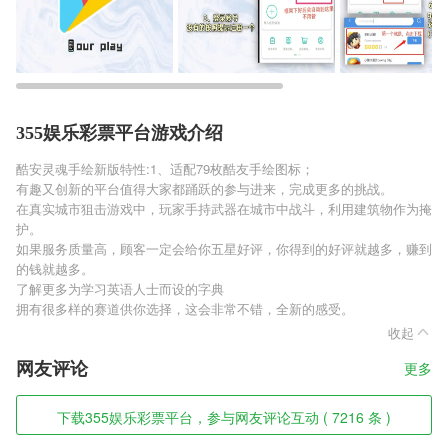
355娱乐彩票平台游戏介绍
酷安灵魂手绘新版特性:1、适配79枚酷友手绘图标；
有趣又创新的平台值得大家都踊跃的参与进来，完成更多的挑战。
在真实城市狙击游戏中，玩家手持武器在城市中战斗，利用建筑物作为掩
护。
如果服务质量高，顾客一定会给你五星好评，你得到的好评就越多，赚到
的钱就越多。
了解更多为学习英语人士而设的字典
拥有很多样的赛道供你选择，这会非常不错，全新的感受。
收起
网友评论
更多
下载355娱乐彩票平台，参与网友评论互动 ( 7216 条 )