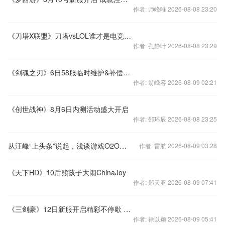
作者: 师峰唯 2026-08-08 23:20
《刀塔X联盟》刀塔vsLOL谁才是电竞时代霸主？
作者: 孔静叶 2026-08-08 23:29
《剑魂之刃》6日58服临时维护&补偿公告
作者: 翁峰容 2026-08-09 02:21
《创世战神》8月6日内测活动盛大开启
作者: 邵环辰 2026-08-08 23:25
从汪峰“上头条”说起，浅谈游戏O2O盈利模式
作者: 雷航 2026-08-09 03:28
《天下HD》10后熊孩子大闹ChinaJoy
作者: 郑天亚 2026-08-09 07:41
《三剑豪》12日新服开启精彩不停歇 让你嗨翻天
作者: 禄以颖 2026-08-09 05:41