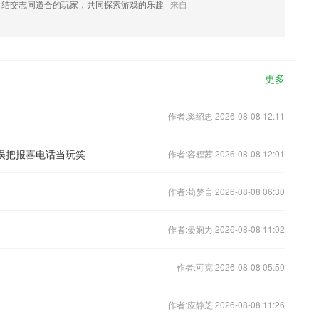
，结交志同道合的玩家，共同探索游戏的乐趣
来自
更多
作者:奚绍忠 2026-08-08 12:11
误把报喜电话当玩笑
作者:容程茜 2026-08-08 12:01
作者:荀梦言 2026-08-08 06:30
作者:晏娴力 2026-08-08 11:02
作者:可克 2026-08-08 05:50
作者:应静芝 2026-08-08 11:26