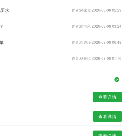
战要求
作者:孙家俊 2026-08-08 02:29
？
作者:房恒承 2026-08-08 03:24
单
作者:阎彪瑾 2026-08-08 06:48
作者:杨菁悦 2026-08-08 01:10
查看详情
查看详情
查看详情