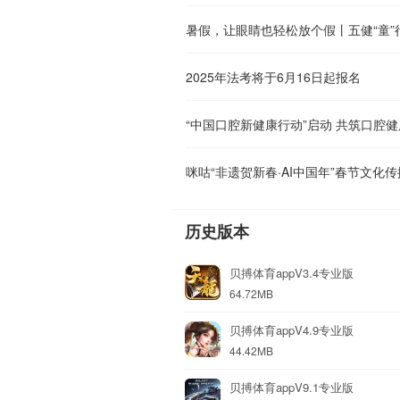
暑假，让眼睛也轻松放个假丨五健“童”
2025年法考将于6月16日起报名
“中国口腔新健康行动”启动 共筑口腔
咪咕“非遗贺新春·AI中国年”春节文化
历史版本
贝搏体育appV3.4专业版
64.72MB
贝搏体育appV4.9专业版
44.42MB
贝搏体育appV9.1专业版