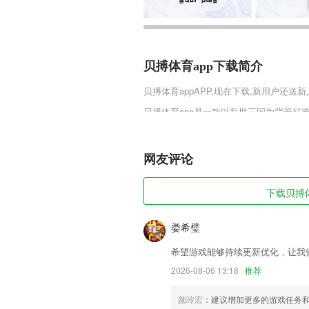
贝搏体育app下载简介
贝搏体育app
APP,现在下载,新用户还送新
贝搏体育app是一款以乱世三国为背景
来提高队伍的实力，让这些将士为你上阵
果你有一个实现祖国山河统一的梦想，就
网友评论
贝搏体育app软件特色
1,《常青藤爸爸o二十四节气故事》常青
下载贝搏体
式给孩子们讲述了24个节气的有趣故事，
2,四、学习方便省时
娄希璧
3,所有的动物植物都在平台上有非常多
希望游戏能够持续更新优化，让我
样的照片，明白它们的含义。
2026-08-06 13:18
推荐
4,学习任务、多元互动，30余种互动工
5,历年真题,尽在掌握,把握动态,决胜考试
颜玲宏
：建议增加更多的游戏任务