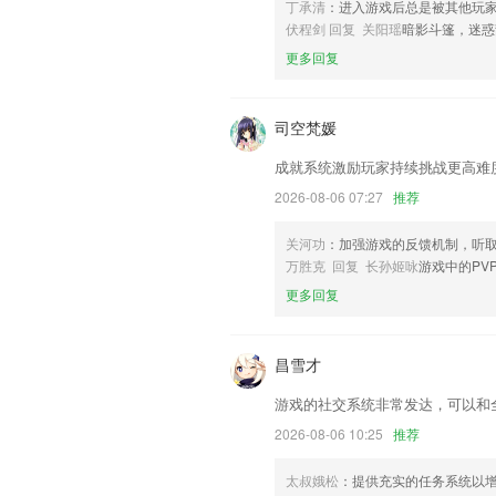
新增用户隐私权限访问提示
丁承清
：进入游戏后总是被其他玩
伏程剑 回复 关阳瑶
暗影斗篷，迷惑
“宝贝”页面更新
更多回复
联系我们
以上就是贝搏体育app的介绍，如果您
帮助我们更好的对产品进行优化修改。
司空梵媛
成就系统激励玩家持续挑战更高难
2026-08-06 07:27
推荐
关河功
：加强游戏的反馈机制，听
万胜克 回复 长孙姬咏
游戏中的PV
更多回复
昌雪才
游戏的社交系统非常发达，可以和
2026-08-06 10:25
推荐
太叔娥松
：提供充实的任务系统以