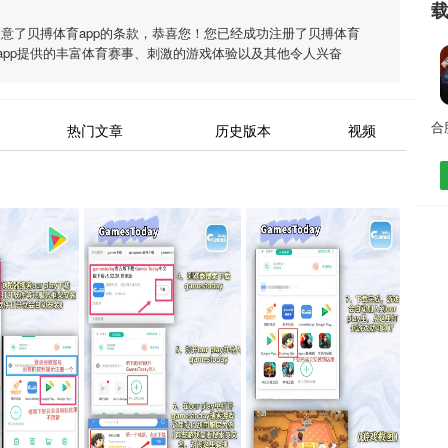
同意了
贝搏体育app
的条款，恭喜您！您已经成功注册了贝搏体育
pp
提供的丰富体育赛事、刺激的游戏体验以及其他令人兴奋
热门文章
历史版本
视频