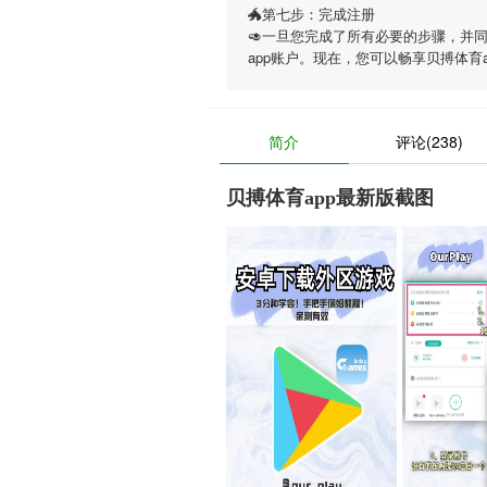
🐲第七步：完成注册
🥑一旦您完成了所有必要的步骤，并
app账户。现在，您可以畅享
贝搏体育a
简介
评论(238)
贝搏体育app最新版截图