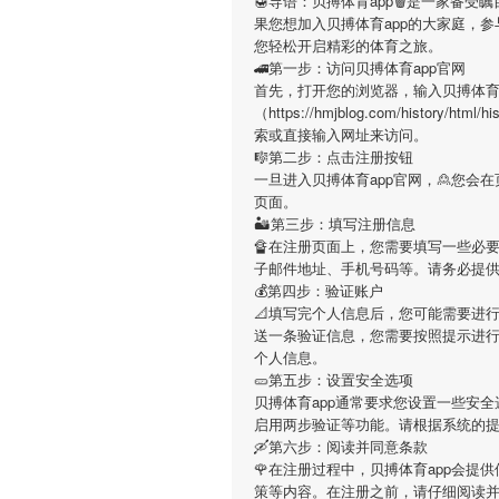
🍯导语：
贝搏体育app
🗑是一家备受
果您想加入
贝搏体育app
的大家庭，参
您轻松开启精彩的体育之旅。
🚄第一步：访问贝搏体育app官网
首先，打开您的浏览器，输入
贝搏体育
（https://hmjblog.com/history/h
索或直接输入网址来访问。
🎼第二步：点击注册按钮
一旦进入
贝搏体育app
官网，🙎您会
页面。
🏜第三步：填写注册信息
🔏在注册页面上，您需要填写一些必
子邮件地址、手机号码等。请务必提
💰第四步：验证账户
📐填写完个人信息后，您可能需要进
送一条验证信息，您需要按照提示进
个人信息。
🥒第五步：设置安全选项
贝搏体育app
通常要求您设置一些安全
启用两步验证等功能。请根据系统的
🛶第六步：阅读并同意条款
🌹在注册过程中，
贝搏体育app
会提供
策等内容。在注册之前，请仔细阅读