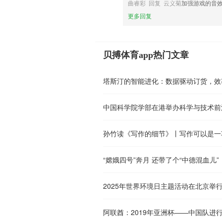
曲睿彩 回复 云义菊
加强游戏的音
更多回复
贝搏体育app热门文章
塔斯汀的智能进化：数据驱动订货，效
中国科学院学部在港举办科学与技术前
“嫦娥四号”奔月 还带了个“中德混血儿”
2025年世界环境日主题活动在北京举
阿联酋：2019年亚洲杯——中国队进