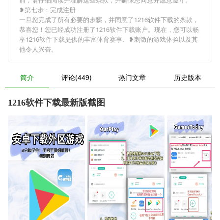
❥第七步：完成注册
一旦您完成了所有必要的步骤，并同意了1216软件下载的条款，
恭喜您！您已经成功注册了1216软件下载账户。现在，您可以畅
享1216软件下载提供的丰富体育赛事、❥刺激的游戏体验以及其
他令人兴奋。
简介
评论(449)
热门文章
历史版本
1216软件下载最新版截图