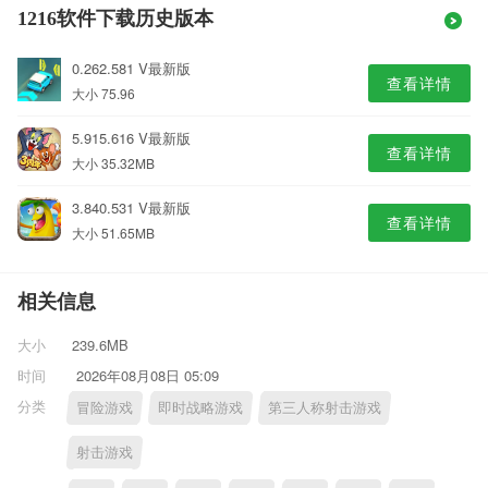
1216软件下载历史版本
0.262.581 V最新版
查看详情
大小 75.96
5.915.616 V最新版
查看详情
大小 35.32MB
3.840.531 V最新版
查看详情
大小 51.65MB
相关信息
大小
239.6MB
时间
2026年08月08日 05:09
分类
冒险游戏
即时战略游戏
第三人称射击游戏
射击游戏