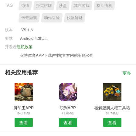
TAG
惊悚
扑克棋牌
沙盒
其它游戏
格斗街机
传奇游戏
动作冒险
找物解谜
版本
V5.1.6
要求
Android 4.3以上
开发者
隐私政策
火博体育APP下载(中国)官方网站有限公司
相关应用推荐
更多
脚印王APP
职到APP
破解版腾人程工具箱
54.17MB
41.60MB
51.78MB
查看
查看
查看