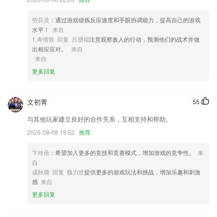
4,【一键搜索,畅读全站所有出版书】
5,界面简单，操作方便，打开手机即可快速匹配家里的空调、电视，让您
劳芬灵
：通过游戏锻炼反应速度和手眼协调能力，提高自己的游戏
体会到真正的方便。
水平！
来自
6,看新闻、短视频、小说等app，自动浏览，轻松挂机，获取奖励；
1.寿倩致 回复 吕朋福
注意观察敌人的行动，预测他们的战术并做
出相应应对。
来自
火博体育APP下载软件优势
来自
1.订阅、收藏专业人士发布的学习计划，获取学习资料和学习方法.
更多回复
2.：词组，英语的语法分析，多方位学习词语。
3.课后保存90天回放录像，不限观看次数，温故知新巩固要点；
文初菁
55
4.——涉及布局、定式、死活训练、收官等不同内容的习题，适合不同级
与其他玩家建立良好的合作关系，互相支持和帮助。
别的学生练习。
2026-08-08 19:52
推荐
5.客户信息全景视图，自动跟踪客户生日、账户动态等，关键时刻不再错
过。
卞玲蓓
：希望加入更多的竞技和竞赛模式，增加游戏的竞争性。
来
自
6.·人性化的预告提醒，让您不再遗憾错过精彩课程
成秋璐 回复 魏力世
提供更多的游戏玩法和挑战，增加乐趣和刺激
火博体育APP下载更新了什么?
感
来自
更多回复
我的页面UI改版，查看宗亲名片更便捷
【新增】新增个人信息页面的网络连接方式；