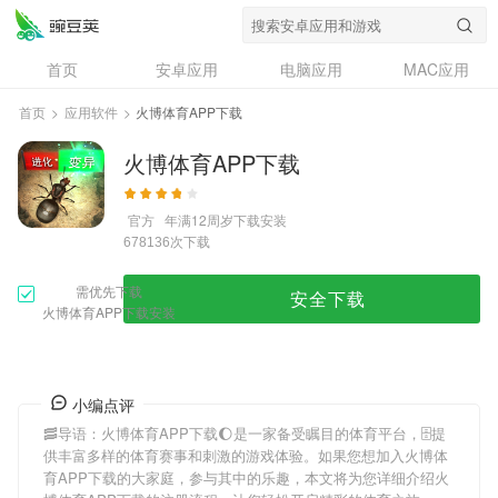
首页
安卓应用
电脑应用
MAC应用
资讯
专题
设计奖
创意应用
首页
>
应用软件
>
火博体育APP下载
问答
火博体育APP下载
官方
年满12周岁
下载安装
次下载
678136
需优先下载
安全下载
火博体育APP下载安装
小编点评
🥓导语：
火博体育APP下载
🌔是一家备受瞩目的体育平台，🗄提
供丰富多样的体育赛事和刺激的游戏体验。如果您想加入
火博体
育APP下载
的大家庭，参与其中的乐趣，本文将为您详细介绍
火