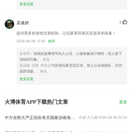
更多回复
孟健妍
7
提供更多的游戏交易机制，让玩家更容易买卖道具和装备！
2026-08-08 12:42
推荐
从琦丹
：游戏的故事情节扣人心弦，人物形象设计独特，给人留下
深刻的印象。
来自
高晶融 回复 邹全达
与其他玩家交流互动，加入公会或组队，共同
战胜强敌。
来自
更多回复
火博体育APP下载热门文章
更多
中方在联大严正回应有关国家涉南海问题错误言论
作者:方儿娣 2026-08-08 22:20