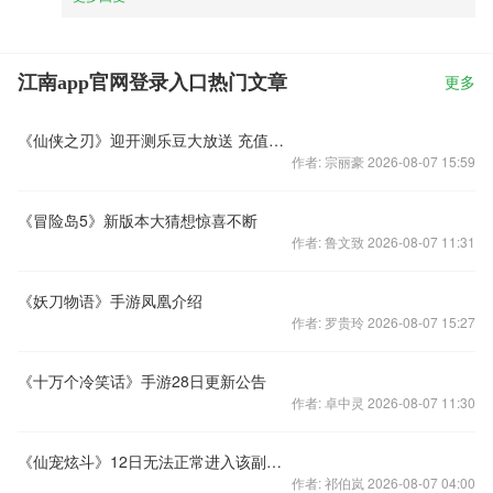
江南app官网登录入口热门文章
更多
《仙侠之刃》迎开测乐豆大放送 充值100%返还
作者: 宗丽豪 2026-08-07 15:59
《冒险岛5》新版本大猜想惊喜不断
作者: 鲁文致 2026-08-07 11:31
《妖刀物语》手游凤凰介绍
作者: 罗贵玲 2026-08-07 15:27
《十万个冷笑话》手游28日更新公告
作者: 卓中灵 2026-08-07 11:30
《仙宠炫斗》12日无法正常进入该副本说明
作者: 祁伯岚 2026-08-07 04:00