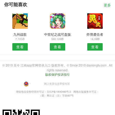
你可能喜欢
更多
九州战歌
中世纪之战可盘版
炸弹袭击者
7.72GB
590.10MB
18.0MB
查看
查看
查看
© 2010 至今 江南app官网登录入口 版权所有。© Since 2010 daxiongtv.com . All
rights reserved.
版权保护投诉指引
・
网上有害信息举报专区
增值电信业务经营许可证：京ICP备19043480号-2
网络出版服务许可证：
（署）网出证（京）字第827号