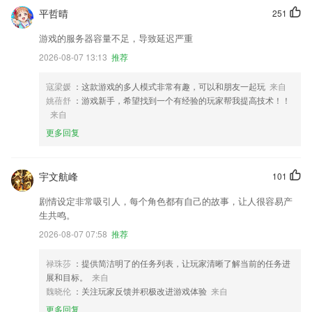
平哲晴
251
游戏的服务器容量不足，导致延迟严重
2026-08-07 13:13
推荐
寇梁媛
：这款游戏的多人模式非常有趣，可以和朋友一起玩
来自
姚蓓舒
：游戏新手，希望找到一个有经验的玩家帮我提高技术！！
来自
更多回复
宇文航峰
101
剧情设定非常吸引人，每个角色都有自己的故事，让人很容易产
生共鸣。
2026-08-07 07:58
推荐
禄珠莎
：提供简洁明了的任务列表，让玩家清晰了解当前的任务进
展和目标。
来自
魏晓伦
：关注玩家反馈并积极改进游戏体验
来自
更多回复