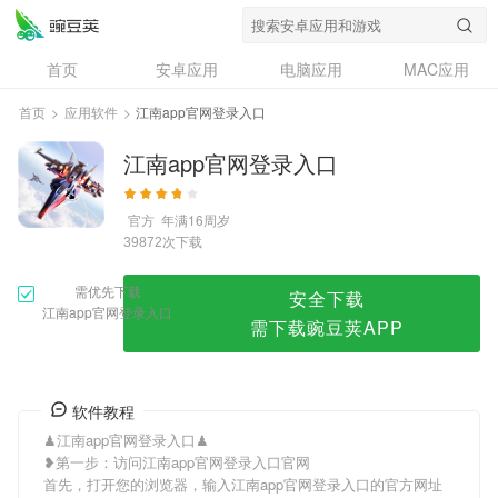
江南app官网登录入口
首页
安卓应用
电脑应用
MAC应用
资讯
专题
设计奖
创意应用
首页
>
应用软件
>
江南app官网登录入口
问答
江南app官网登录入口
官方
年满16周岁
次下载
39872
需优先下载
安全下载
江南app官网登录入口
需下载豌豆荚APP
软件教程
♟江南app官网登录入口♟
❥第一步：访问江南app官网登录入口官网
首先，打开您的浏览器，输入江南app官网登录入口的官方网址