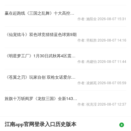
赢在起跑线《三国之乱舞》十大高控型武将
作者: 施阳全 2026-08-07 15:31
《仙宠炫斗》双色球竞猜猜蓝色球第9期
作者: 劳航胜 2026-08-07 14:16
《明星梦工厂》1月30日武秋苒4区震撼开启
作者: 冉建怡 2026-08-07 11:44
《苍翼之刃》玩家自创 双枪女诺爱尔人物外传
作者: 凌媚苑 2026-08-07 05:59
旌旗十万斩阎罗《龙纹三国》全新143区开启
作者: 祝克滢 2026-08-07 12:37
江南app官网登录入口历史版本