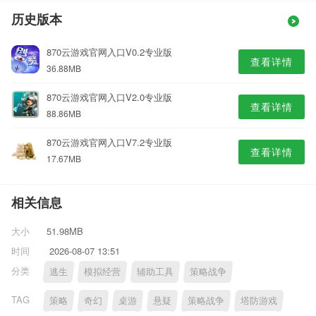
历史版本
870云游戏官网入口V0.2专业版
查看详情
36.88MB
870云游戏官网入口V2.0专业版
查看详情
88.86MB
870云游戏官网入口V7.2专业版
查看详情
17.67MB
相关信息
大小
51.98MB
时间
2026-08-07 13:51
分类
逃生
模拟经营
辅助工具
策略战争
TAG
策略
奇幻
桌游
悬疑
策略战争
塔防游戏