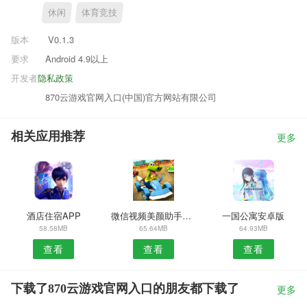
休闲
体育竞技
版本
V0.1.3
要求
Android 4.9以上
开发者
隐私政策
870云游戏官网入口(中国)官方网站有限公司
相关应用推荐
更多
酒店住宿APP
微信视频美颜助手APP
一国公寓安卓版
58.58MB
65.64MB
64.93MB
查看
查看
查看
下载了870云游戏官网入口的朋友都下载了
更多