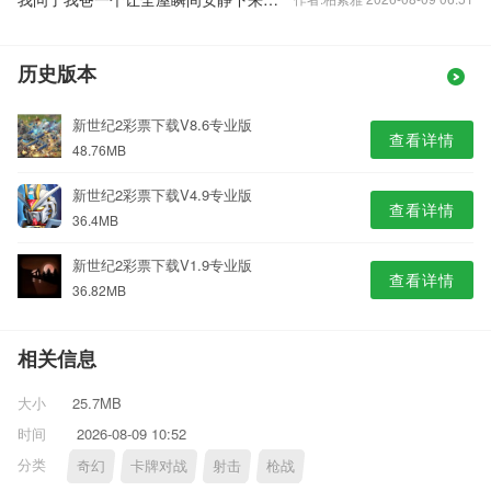
历史版本
新世纪2彩票下载V8.6专业版
查看详情
48.76MB
新世纪2彩票下载V4.9专业版
查看详情
36.4MB
新世纪2彩票下载V1.9专业版
查看详情
36.82MB
相关信息
大小
25.7MB
时间
2026-08-09 10:52
分类
奇幻
卡牌对战
射击
枪战