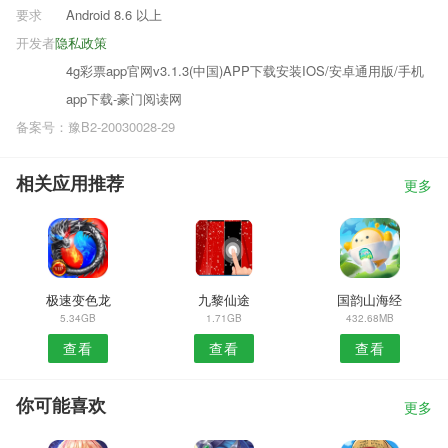
要求
Android 8.6 以上
开发者
隐私政策
4g彩票app官网v3.1.3(中国)APP下载安装IOS/安卓通用版/手机
app下载-豪门阅读网
备案号：豫B2-20030028-29
相关应用推荐
更多
极速变色龙
九黎仙途
国韵山海经
5.34GB
1.71GB
432.68MB
查看
查看
查看
你可能喜欢
更多