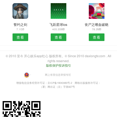
誓约之剑
飞跃星球ios
丧尸之嗜血破晓
7.1GB
405.35MB
78.3MB
查看
查看
查看
© 2010 至今 开心娱乐app红心 版权所有。© Since 2010 daxiongtv.com . All
rights reserved.
版权保护投诉指引
・
网上有害信息举报专区
增值电信业务经营许可证：京ICP备19043480号-2
网络出版服务许可证：
（署）网出证（京）字第827号