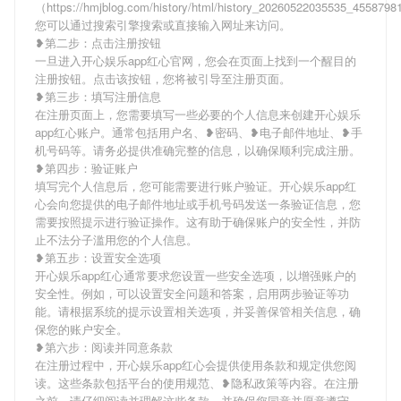
（https://hmjblog.com/history/html/history_20260522035535_455879
您可以通过搜索引擎搜索或直接输入网址来访问。
❥第二步：点击注册按钮
一旦进入开心娱乐app红心官网，您会在页面上找到一个醒目的
注册按钮。点击该按钮，您将被引导至注册页面。
❥第三步：填写注册信息
在注册页面上，您需要填写一些必要的个人信息来创建开心娱乐
app红心账户。通常包括用户名、❥密码、❥电子邮件地址、❥手
机号码等。请务必提供准确完整的信息，以确保顺利完成注册。
❥第四步：验证账户
填写完个人信息后，您可能需要进行账户验证。开心娱乐app红
心会向您提供的电子邮件地址或手机号码发送一条验证信息，您
需要按照提示进行验证操作。这有助于确保账户的安全性，并防
止不法分子滥用您的个人信息。
❥第五步：设置安全选项
开心娱乐app红心通常要求您设置一些安全选项，以增强账户的
安全性。例如，可以设置安全问题和答案，启用两步验证等功
能。请根据系统的提示设置相关选项，并妥善保管相关信息，确
保您的账户安全。
❥第六步：阅读并同意条款
在注册过程中，开心娱乐app红心会提供使用条款和规定供您阅
读。这些条款包括平台的使用规范、❥隐私政策等内容。在注册
之前，请仔细阅读并理解这些条款，并确保您同意并愿意遵守。