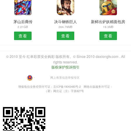
茅山后裔传
决斗钢铁巨人
新鲜出炉妖精面包房
2.21GB
264.79MB
19.3MB
查看
查看
查看
© 2010 至今 红单彩票安全购彩 版权所有。© Since 2010 daxiongtv.com . All
rights reserved.
版权保护投诉指引
・
网上有害信息举报专区
增值电信业务经营许可证：京ICP备19043480号-2
网络出版服务许可证：
（署）网出证（京）字第827号