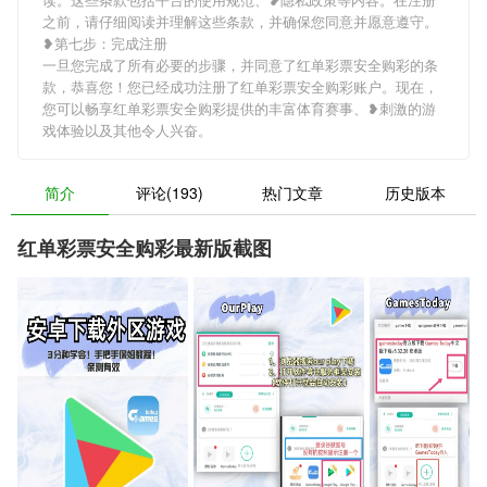
之前，请仔细阅读并理解这些条款，并确保您同意并愿意遵守。
❥第七步：完成注册
一旦您完成了所有必要的步骤，并同意了红单彩票安全购彩的条
款，恭喜您！您已经成功注册了红单彩票安全购彩账户。现在，
您可以畅享红单彩票安全购彩提供的丰富体育赛事、❥刺激的游
戏体验以及其他令人兴奋。
简介
评论(193)
热门文章
历史版本
红单彩票安全购彩最新版截图