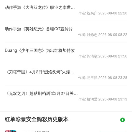
动作手游《大唐双龙传》职业之李世民炫酷战斗视频
作者: 祝兴广 2026-08-08 22:20
动作手游《英雄纪元》首曝CG宣传片
作者: 姚烁忠 2026-08-09 08:22
Duang《少年三国志》为出红将加特效
作者: 阎清敬 2026-08-08 21:56
《刀塔帝国》4月2日“烈焰炙烤”火爆开启
作者: 易玉洋 2026-08-08 23:28
《无双之刃》越狱删档测试3月27日关服公告
作者: 柳鸿爱 2026-08-08 23:13
红单彩票安全购彩历史版本