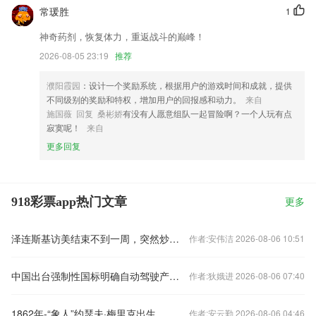
常瑗胜
1
神奇药剂，恢复体力，重返战斗的巅峰！
2026-08-05 23:19
推荐
濮阳霞园
：设计一个奖励系统，根据用户的游戏时间和成就，提供
不同级别的奖励和特权，增加用户的回报感和动力。
来自
施国薇 回复 桑彬娇
有没有人愿意组队一起冒险啊？一个人玩有点
寂寞呢！
来自
更多回复
918彩票app热门文章
更多
泽连斯基访美结束不到一周，突然炒了驻美大使
作者:安伟洁 2026-08-06 10:51
中国出台强制性国标明确自动驾驶产品安全准入基线
作者:狄娥进 2026-08-06 07:40
1862年-“象人”约瑟夫·梅里克出生
作者:安云勤 2026-08-06 04:46