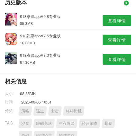
历史版本
918彩票appV9.8专业版
查看详情
85.3MB
918彩票appV7.5专业版
查看详情
10.23MB
918彩票appV3.0专业版
查看详情
67.30MB
相关信息
大小
98.35MB
时间
2026-08-06 10:51
分类
策略
逃生
射击
格斗街机
TAG
沙盒
跑酷竞速
生存冒险
经营策略
悬疑
奇幻
模拟经营
塔防游戏