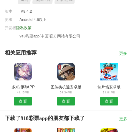
版本
V9.4.2
要求
Android 4.6以上
开发者
隐私政策
918彩票app(中国)官方网站有限公司
相关应用推荐
更多
多米招聘APP
互传换机通安卓版
制片场安卓版
41.13MB
54.34MB
21.81MB
查看
查看
查看
下载了918彩票app的朋友都下载了
更多