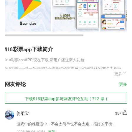
918彩票app下载简介
918彩票app
APP,现在下载,新用户还送新人礼包.
918彩票app是一款根据轻小说改编的王道异世幻想题材的RPG手机游
更多
戏，讲述的是平凡的农家子凯尔斯和一头来历不明的肥龙缔结契约，从此
走上了一条充满冒险和欢乐的幻想之旅。凯尔斯的梦想是收集全世界各种
网友评论
更多
族美女的胖次，玩家需要在游戏中帮助凯尔斯完成梦想。
918彩票app软件特色
下载918彩票app参与网友评论互动 ( 712 条 )
1,设置全新的五大频道，界面设计简约灵动，操作体验品质升级；头像、
背景个性化设置，“我的”地盘我作主。
姜柔宝
357
2,长按录人声：输入你想对爱宠说的话，立马转化成宠物语言，宠物能听
游戏中的难度适中，不会太简单也不会太难，很好的平衡！
懂你想说的话;
2026-08-06 10:51
推荐