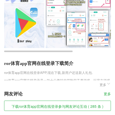
ror体育app官网在线登录下载简介
ror体育app官网在线登录
APP,现在下载,新用户还送新人礼包.
ror体育app官网在线登录是一款十分趣味的冒险闯关类游戏，玩家在游戏
更多
的画面就可以感受到这款游戏满满的诚意，制作非常的精良，这款游戏的
元素比较复杂，是多种玩法集合在一起的，有解密、战斗、逃生、养成等
网友评论
更多
等多种玩法，十分的有意思，喜欢这款游戏的玩家就干快来下载试试吧。
ror体育app官网在线登录软件特色
下载ror体育app官网在线登录参与网友评论互动 ( 285 条 )
1,选择你感兴趣的文章标题，制作生成文章