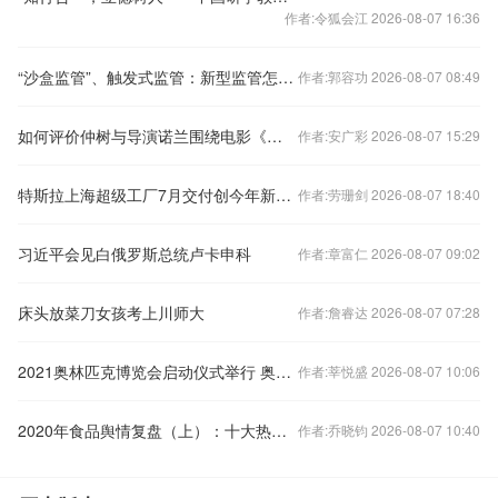
作者:令狐会江 2026-08-07 16:36
“沙盒监管”、触发式监管：新型监管怎么管？
作者:郭容功 2026-08-07 08:49
如何评价仲树与导演诺兰围绕电影《奥德赛》展开的对谈？
作者:安广彩 2026-08-07 15:29
特斯拉上海超级工厂7月交付创今年新高，30多秒就能下线一台整车
作者:劳珊剑 2026-08-07 18:40
习近平会见白俄罗斯总统卢卡申科
作者:章富仁 2026-08-07 09:02
床头放菜刀女孩考上川师大
作者:詹睿达 2026-08-07 07:28
2021奥林匹克博览会启动仪式举行 奥林匹克传承徽宝发布
作者:莘悦盛 2026-08-07 10:06
2020年食品舆情复盘（上）：十大热点话题
作者:乔晓钧 2026-08-07 10:40