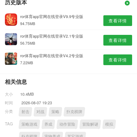
历史版本
ror体育app官网在线登录V9.9专业版
查看详情
94.75MB
ror体育app官网在线登录V2.1专业版
查看详情
56.75MB
ror体育app官网在线登录V4.2专业版
查看详情
7.22MB
相关信息
大小
10.4MB
时间
2026-08-07 19:23
分类
射击
对战
策略
扑克棋牌
TAG
策略游戏
养成
动作冒险
冒险解谜
模拟
扑克棋牌
宠物养成
其它游戏