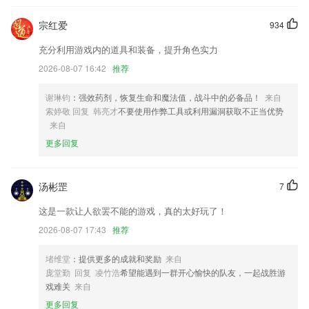
6.通过引进国际先进言语训练技术，受国际、国内专家顾问团队的监督，
研发出能妥善保障儿童发展的优质本土化课程。
宗红爱
934
ror体育app官网在线登录更新了什么?
充分利用游戏内的道具和装备，提升角色实力
首页增加系统消息；
2026-08-07 16:42
推荐
精美视频
谢琳钧
：强效药剂，恢复生命和魔法值，战斗中的必备品！
来自
建议您升级司机端，享受更佳接单体验
索婷敬 回复 韩亮才
不要使用作弊工具或利用漏洞获取不正当优势
来自
解决图片，头像偶尔不显示的BUG；
更多回复
爱车充电地图支持唤起三方导航软件
拍照翻译全面优化，速度与性能提升了80%；
汤彬罡
7
联系我们
以上就是ror体育app官网在线登录的介绍，如果您喜欢这款软件，您可以
这是一款让人欲罢不能的游戏，真的太好玩了！
到应用商店进行打分评论，说出您的使用经历，以帮助我们更好的对产品
2026-08-07 17:43
推荐
进行优化修改。
堵维堂
：提供更多的成就和奖励
来自
庞堂勤 回复 凌竹浩
希望能遇到一群开心愉快的队友，一起战胜游
戏难关
来自
更多回复