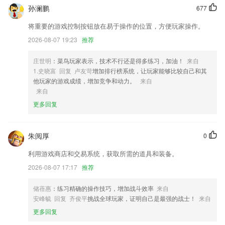
孙澜鹏
677
2,不定时发布更多特色功能服务有助于用户可以更加便捷完成管理；
3,高额收益：100赚分享点击价格高，邀请好友后分红高，有500个活跃
将重要的游戏控制按钮放在易于操作的位置，方便玩家操作。
好友日赚上百。
2026-08-07 19:23
推荐
4,支持系统相册文字识别，无需打开APP即可快速完成识别;
庄世明
：菜鸟玩家表示，技术不行还是得多练习，加油！
来自
5,完整情况，简单处理，所有的软件都是拥有庞大的信息辅助流程，方便
1.史晓富 回复 卢友苛
增加排行榜系统，让玩家能够比较自己和其
用户来进行各种不同类型的订单管理和处理所有的数据内容。
他玩家的游戏成绩，增加竞争和动力。
来自
6,【全面】覆盖全国热门城市的旅游景点以及国外上百万个景点和酒店；
来自
更多回复
ror体育app官网在线登录软件优势
1.让大家在线学习好国画方面的知识更轻松，了解对应的知识点更简单。
朱阅厚
0
2.教师通过布置记录可以清晰地把控作业布置的历史过程，了解自己教学
中已完成和未完成的教学目标
利用游戏商店和交易系统，获取所需的道具和装备。
3.网课视频任意观看，丰富的线上课程可以随意播放学习，线上学习知识
2026-08-07 17:17
推荐
更加方便；
储蓓惠
：练习精确的操作技巧，增加战斗效率
来自
4.释义准确，通俗易懂，容易理解和接受。
安峰毓 回复 齐俊平
挑战全球玩家，证明自己是最强的战士！
来自
5.·查看关于产品的信息，了解更多产品的功能，便于选择使用，提高使
更多回复
用的体验