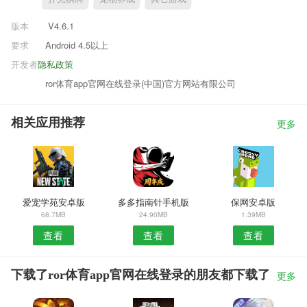
版本
V4.6.1
要求
Android 4.5以上
开发者
隐私政策
ror体育app官网在线登录(中国)官方网站有限公司
相关应用推荐
更多
爱宠学苑安卓版
多多指南针手机版
保网安卓版
68.7MB
24.90MB
1.39MB
查看
查看
查看
下载了ror体育app官网在线登录的朋友都下载了
更多