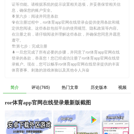
证等功能。请根据系统的提示设置相关选项，并妥善保管相关信
息，确保您的账户安全。
🍍第六步：阅读并同意条款
🦚在注册过程中，
ror体育app官网在线登录
会提供使用条款和规
定供您阅读。这些条款包括平台的使用规范、隐私政策等内容。
在注册之前，请仔细阅读并理解这些条款，并确保您同意并愿意
遵守。
🏗第七步：完成注册
🌲一旦您完成了所有必要的步骤，并同意了
ror体育app官网在线
登录
的条款，恭喜您！您已经成功注册了ror体育app官网在线登
录账户。现在，您可以畅享
ror体育app官网在线登录
提供的丰富
体育赛事、刺激的游戏体验以及其他令人兴奋
简介
评论(765)
热门文章
历史版本
视频
ror体育app官网在线登录最新版截图