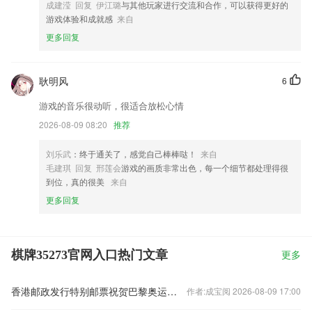
成建滢 回复 伊江璐
与其他玩家进行交流和合作，可以获得更好的
游戏体验和成就感
来自
更多回复
耿明风
6
游戏的音乐很动听，很适合放松心情
2026-08-09 08:20
推荐
刘乐武
：终于通关了，感觉自己棒棒哒！
来自
毛建琪 回复 邢莲会
游戏的画质非常出色，每一个细节都处理得很
到位，真的很美
来自
更多回复
棋牌35273官网入口热门文章
更多
香港邮政发行特别邮票祝贺巴黎奥运会健儿取得卓越成绩
作者:成宝阅 2026-08-09 17:00