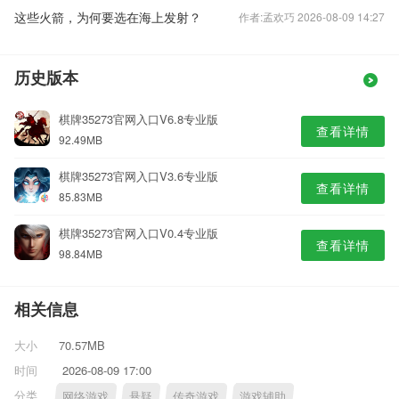
这些火箭，为何要选在海上发射？
作者:孟欢巧 2026-08-09 14:27
历史版本
棋牌35273官网入口V6.8专业版
查看详情
92.49MB
棋牌35273官网入口V3.6专业版
查看详情
85.83MB
棋牌35273官网入口V0.4专业版
查看详情
98.84MB
相关信息
大小
70.57MB
时间
2026-08-09 17:00
分类
网络游戏
悬疑
传奇游戏
游戏辅助