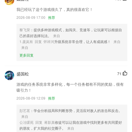
2,针对收银开发出了强大的功能，极大的简化了2265用户的工作内容；
我已经玩了这个游戏很久了，真的很喜欢它！
3,随时即可关注到最新的政务信息
2026-08-09 17:00
推荐
4,平台内信息丰富,尤其是在注塑方面,干货多,实用性强,且涵盖其他行业
资讯以及生活八卦,视频娱乐……让您忙里偷闲,工作生活两不误
黎飞荣
：提供多种游戏模式，如闯关、竞速等，让玩家可以根据自
己的喜好选择玩法。
来自
5,通过丰富的资源、新颖的形式，带给2265用户全新体验。
1.庞岚有 回复 怀祥河
升级系统非常合理，让人有成就感！
来自
6,【预约挂号】
来自
更多回复
棋牌35273官网入口软件优势
1.软件功能十分强大,涵盖了多种类型的学习课程资源
盛国松
71
2.题库：刷题、成绩统计、做题记录、视频讲解、强化训练、随机组卷等
功能
游戏的任务系统非常多样化，每一个任务都有不同的奖励，很有
吸引力！
3.可以解决大家家庭烦恼等方面的问题,让家教变得更加的简单而便捷
化。
2026-08-09 12:09
推荐
4.全面的文书申请材料、历年文书主题、文书写作技巧等，你可以进行文
彭艺茗
：学会分析战局和判断形势，灵活应对敌人的攻击和反击。
书进度管理，并查询导师的每一次文书批改和反馈记录
来自
5.允许老师随时随地检查自己的课程安排和时间表，这对于学校的集成管
公冶瑗苑 回复 蒋影真
收徒可以让我在游戏中找到更多有共同爱好
理非常方便。
的朋友，扩大我的社交圈子。
来自