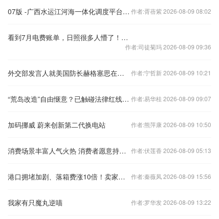
07版 -广西水运江河海一体化调度平台试运行
作者:胥蓓紫 2026-08-09 08:02
看到7月电费账单，日照很多人懵了！24小时不关空调，电费反而更低？
作者:司徒菊玛 2026-08-09 09:36
外交部发言人就美国防长赫格塞思在香格里拉对话会上涉华消极言论答记者问
作者:宁哲新 2026-08-09 10:21
“荒岛改造”自由惬意？已触碰法律红线！案例解读
作者:易华桂 2026-08-09 09:07
加码挪威 蔚来创新第二代换电站
作者:熊萍康 2026-08-09 10:50
消费场景丰富人气火热 消费者愿意持续“埋单”
作者:伏莲香 2026-08-09 05:13
港口拥堵加剧、落箱费涨10倍！卖家旺季压力暴增
作者:秦薇凤 2026-08-09 15:56
我家有只魔丸逆喵
作者:罗华发 2026-08-09 13:22