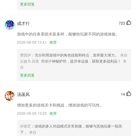
6.班级资讯：校园新闻、校园活动、班级动态
更多回复
棋牌35273官网入口更新了什么?
新增满减活动优惠；
成才行
723
新增图片中心
游戏中的任务系统丰富多样，能够给玩家不同的游戏体验。
退款优先选择需要退款账单的账本
2026-08-09 12:41
推荐
修复已知优化信息
费固伊
：充分利用游戏中的角色技能和特点，发挥最大潜力。
来自
团队文件夹的所有者可转交给别人，方便员工在项目交接离职交接等情况
云婕凡 回复 费娜伊
神秘护符，提升幸运值，获取更多战利品！
来
下，顺利转交云盘资料。
自
截图增加水印
更多回复
联系我们
以上就是棋牌35273官网入口的介绍，如果您喜欢这款软件，您可以到应
汤菡风
14
用商店进行打分评论，说出您的使用经历，以帮助我们更好的对产品进行
优化修改。
增加更多的游戏关卡和挑战，增加游戏的可玩性。
2026-08-09 13:25
推荐
伊彪芝
：游戏的多人对战模式非常刺激，能够与其他玩家一较高
下，
来自