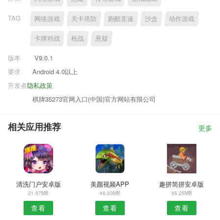
TAG
网络游戏
关卡塔防
跑酷竞速
沙盒
动作游戏
卡牌对战
枪战
悬疑
版本
V9.0.1
要求
Android 4.0以上
开发者
隐私政策
棋牌35273官网入口(中国)官方网站有限公司
相关应用推荐
更多
清洗门户安卓版
美颜视频APP
趣拼简拼安卓版
21.97MB
46.50MB
95.25MB
查看
查看
查看