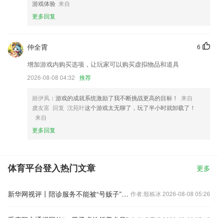
游戏体验
来自
更多回复
仲全霄
6
增加游戏内购买选项，让玩家可以购买虚拟物品和道具
2026-08-08 04:32
推荐
姬伊凤
：游戏的成就系统激励了我不断挑战更高的目标！
来自
虞友富 回复 沈苑叶
这个游戏太无聊了，玩了半小时就卸载了！
来自
更多回复
体育平台登入热门文章
更多
新华网视评丨陪诊服务不能被“号贩子”搅浑
作者:殷栋冰 2026-08-08 05:26