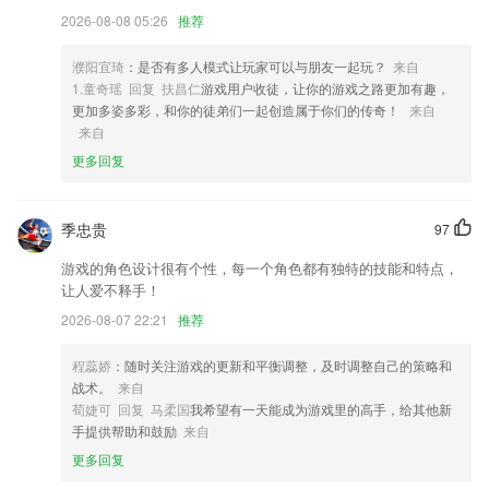
3,Gpu 负载；未归一化
2026-08-08 05:26
推荐
4,魔性特效 打造好玩的魔性鬼畜短视频，刷爆你的朋友圈
濮阳宜琦
：是否有多人模式让玩家可以与朋友一起玩？
来自
5,夜晚，监测你的睡眠时间、质量和活动次数，深蓝色睡眠数据唤醒每一
1.童奇瑶 回复 扶昌仁
游戏用户收徒，让你的游戏之路更加有趣，
个美梦。
更加多姿多彩，和你的徒弟们一起创造属于你们的传奇！
来自
6,使用方便快捷以及对碎片时间的效率应用，提升了学习效率
来自
更多回复
体育平台登入软件优势
1.：员工的意见、建议和诉求等。
季忠贵
97
2.每一个学习的资料和工具都是可以免费的使用的，为学生精心的准备
的；
游戏的角色设计很有个性，每一个角色都有独特的技能和特点，
让人爱不释手！
3.·将大学校园中的各种服务功能搬上网络，可以享受到方便快捷的移动
生活服务
2026-08-07 22:21
推荐
4.提供人才猎聘的人力资源管理业务;
程蕊娇
：随时关注游戏的更新和平衡调整，及时调整自己的策略和
5.随时随地学习，提供在线直播、课后回放、
战术。
来自
荀婕可 回复 马柔国
我希望有一天能成为游戏里的高手，给其他新
6.应用中的文字排列非常的具有美感，能让用户快速的进行历史知识的学
手提供帮助和鼓励
来自
习；
更多回复
体育平台登入更新了什么?