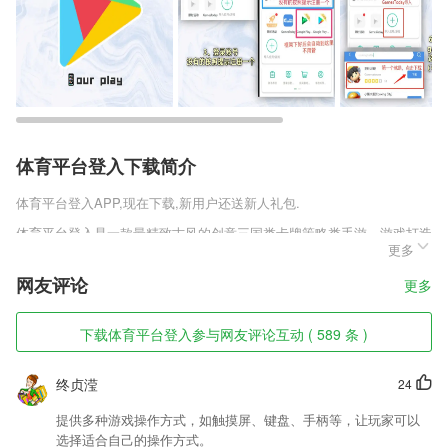
体育平台登入下载简介
体育平台登入
APP,现在下载,新用户还送新人礼包.
体育平台登入是一款最精致古风的创意三国类卡牌策略类手游，游戏打造
更多
创新并最具特色的玩法，全新PVP跨服擂台赛，一夫当关，万夫莫开，
睥睨天下，舍我其谁。美女配好鞍，传世坐骑，带君驰骋千里，夺下大好
网友评论
更多
江山!一骑红尘妃子笑，爱江山更爱美人，畅游三国烽火乱世，全新等
级、全新征讨、全新军团、全新图腾等等诸多全新玩法震撼降临!
下载体育平台登入参与网友评论互动 ( 589 条 )
体育平台登入软件特色
1,【树立品牌】医生可以提升个人知名度,积累患者的口碑并吸引2265患
终贞滢
24
者粉丝,提高自己的收入
提供多种游戏操作方式，如触摸屏、键盘、手柄等，让玩家可以
2,简约不简单
选择适合自己的操作方式。