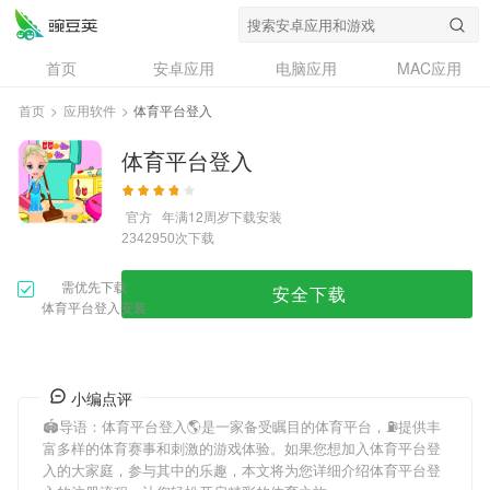
首页
安卓应用
电脑应用
MAC应用
资讯
专题
设计奖
创意应用
首页
>
应用软件
>
体育平台登入
问答
体育平台登入
官方
年满12周岁
下载安装
次下载
2342950
需优先下载
安全下载
体育平台登入安装
小编点评
🏟导语：
体育平台登入
🌎是一家备受瞩目的体育平台，⛽️提供丰
富多样的体育赛事和刺激的游戏体验。如果您想加入
体育平台登
入
的大家庭，参与其中的乐趣，本文将为您详细介绍
体育平台登