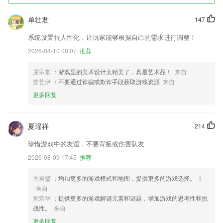
单壮君
147
系统设置很人性化，让玩家能够根据自己的需求进行调整！
2026-08-10 00:07
推荐
屈宗堂
：游戏里的美术设计太精美了，真是艺术品！
来自
柴艺伊
：不要通过诈骗或欺诈手段获取游戏资源
来自
更多回复
夏瑶祥
214
珍惜游戏中的友谊，不要背叛或伤害队友
2026-08-09 17:45
推荐
方君璧
：增加更多的游戏模式和地图，提供更多的游戏选择。 ！
来自
党宗华
：提供更多的游戏解谜元素和谜题，增加游戏的思考性和挑
战性。
来自
更多回复