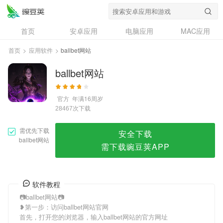
ballbet网站
首页
安卓应用
电脑应用
MAC应用
资讯
专题
设计奖
创意应用
首页
>
应用软件
>
ballbet网站
问答
ballbet网站
官方
年满16周岁
次下载
28467
需优先下载
安全下载
ballbet网站
需下载豌豆荚APP
软件教程
📷ballbet网站📷
❥第一步：访问ballbet网站官网
首先，打开您的浏览器，输入ballbet网站的官方网址