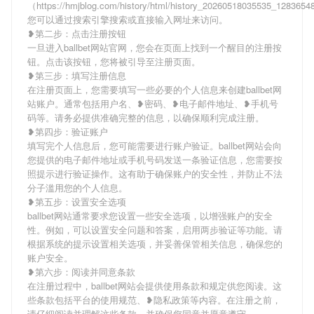
（https://hmjblog.com/history/html/history_20260518035535_128365
您可以通过搜索引擎搜索或直接输入网址来访问。
❥第二步：点击注册按钮
一旦进入ballbet网站官网，您会在页面上找到一个醒目的注册按
钮。点击该按钮，您将被引导至注册页面。
❥第三步：填写注册信息
在注册页面上，您需要填写一些必要的个人信息来创建ballbet网
站账户。通常包括用户名、❥密码、❥电子邮件地址、❥手机号
码等。请务必提供准确完整的信息，以确保顺利完成注册。
❥第四步：验证账户
填写完个人信息后，您可能需要进行账户验证。ballbet网站会向
您提供的电子邮件地址或手机号码发送一条验证信息，您需要按
照提示进行验证操作。这有助于确保账户的安全性，并防止不法
分子滥用您的个人信息。
❥第五步：设置安全选项
ballbet网站通常要求您设置一些安全选项，以增强账户的安全
性。例如，可以设置安全问题和答案，启用两步验证等功能。请
根据系统的提示设置相关选项，并妥善保管相关信息，确保您的
账户安全。
❥第六步：阅读并同意条款
在注册过程中，ballbet网站会提供使用条款和规定供您阅读。这
些条款包括平台的使用规范、❥隐私政策等内容。在注册之前，
请仔细阅读并理解这些条款，并确保您同意并愿意遵守。