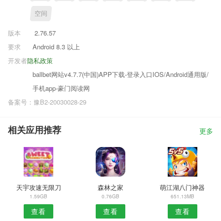
空间
版本
2.76.57
要求
Android 8.3 以上
开发者
隐私政策
ballbet网站v4.7.7(中国)APP下载-登录入口IOS/Android通用版/
手机app-豪门阅读网
备案号：豫B2-20030028-29
相关应用推荐
更多
天宇攻速无限刀
森林之家
萌江湖八门神器
1.59GB
0.76GB
651.13MB
查看
查看
查看