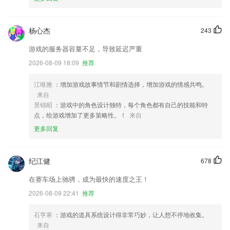
杨心杰
243
游戏的服务器容量不足，导致延迟严重
2026-08-09 18:09
推荐
江唯雅
：增加游戏故事情节和剧情选择，增加游戏的情感共鸣。
来自
景锦昭
：游戏中的角色设计独特，每个角色都有自己的技能和特
点，给游戏增加了更多策略性。！
来自
更多回复
纪江健
678
在赛车场上驰骋，成为最快的速度之王！
2026-08-09 22:41
推荐
石亨寒
：游戏的道具系统设计得非常巧妙，让人想不停地收集。
来自