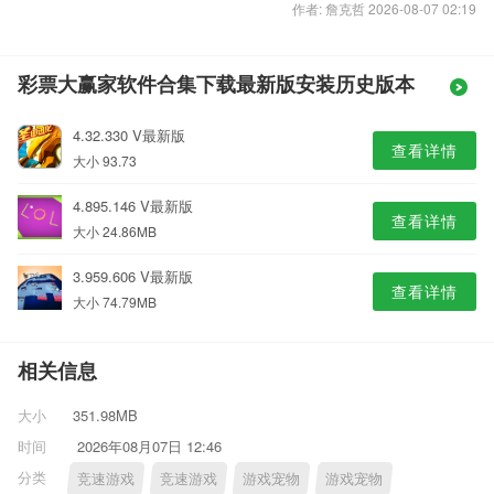
作者: 詹克哲 2026-08-07 02:19
彩票大赢家软件合集下载最新版安装历史版本
4.32.330 V最新版
查看详情
大小 93.73
4.895.146 V最新版
查看详情
大小 24.86MB
3.959.606 V最新版
查看详情
大小 74.79MB
相关信息
大小
351.98MB
时间
2026年08月07日 12:46
分类
竞速游戏
竞速游戏
游戏宠物
游戏宠物