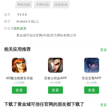
网络游戏
卡牌对战
其他游戏
版本
V4.9.8
要求
Android 4.9以上
开发者
隐私政策
黄金城可信任官网(中国)官方网站有限公司
相关应用推荐
更多
AR魔法相册安卓版
宜春公积金APP
安吉交警APP
10.83MB
69.54MB
36.40MB
查看
查看
查看
下载了黄金城可信任官网的朋友都下载了
更多