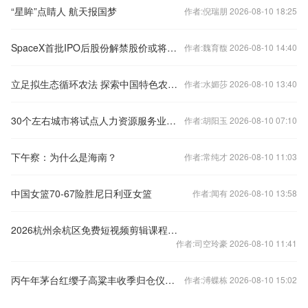
“星眸”点睛人 航天报国梦
作者:倪瑞朋 2026-08-10 18:25
SpaceX首批IPO后股份解禁股价或将面临进一步下行压力
作者:魏育馥 2026-08-10 14:40
立足拟生态循环农法 探索中国特色农业新模式
作者:水媚莎 2026-08-10 13:40
30个左右城市将试点人力资源服务业与制造业融合发展
作者:胡阳玉 2026-08-10 07:10
下午察：为什么是海南？
作者:常纯才 2026-08-10 11:03
中国女篮70-67险胜尼日利亚女篮
作者:闻有 2026-08-10 13:58
2026杭州余杭区免费短视频剪辑课程免费报名
作者:司空玲豪 2026-08-10 11:41
丙午年茅台红缨子高粱丰收季归仓仪式礼成
作者:溥蝶栋 2026-08-10 15:02