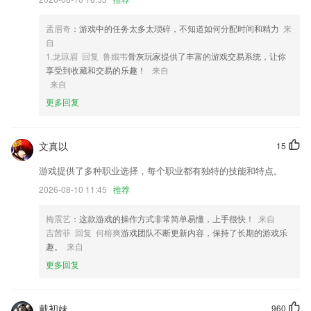
4,叫车:指间一动 轻松叫车
孟眉奇
：游戏中的任务太多太琐碎，不知道如何分配时间和精力
来
5,打造育儿精品视频课程,育儿类的启蒙教育、早教、胎教等种类都会涵
自
盖;
1.龙琼眉 回复 鲁娥韦
骨灰玩家提供了丰富的游戏交易系统，让你
6,支持有限WIFI和有限接入方式2种方式。
享受到收藏和交易的乐趣！
来自
来自
黄金城可信任官网软件优势
更多回复
1.·所有的试题都可以支持离线学习，让你可以更好地进行知识点学习
2.·完全同步最新发行教材，绝无缺漏页现象
文真以
15
3.支持课表周数、每日节数及上下课时间均可自定义配置
游戏提供了多种职业选择，每个职业都有独特的技能和特点。
4.健康和健身：瑜伽、营养学、冥想、自卫等。
2026-08-10 11:45
推荐
5.：学习完内置的标准弹奏，轻松升级打怪般的解锁曲目。
梅震艺
：这款游戏的操作方式非常简单易懂，上手很快！
来自
6.注重打造安全、单纯的观影环境,免除爸爸妈妈的后顾之忧
吉茜菲 回复 何榕爽
游戏团队不断更新内容，保持了长期的游戏乐
黄金城可信任官网更新了什么?
趣。
来自
更多回复
完善微助手相册视频
以上就是leyu·乐鱼的介绍，如果您喜欢这款软件，您可以到应用商店进
行打分评论，说出您的使用经历，以帮助我们更好的对产品进行优化修
戴初妹
960