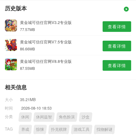
历史版本
黄金城可信任官网V3.2专业版
查看详情
77.57MB
黄金城可信任官网V7.5专业版
查看详情
86.66MB
黄金城可信任官网V8.8专业版
查看详情
87.55MB
相关信息
大小
35.21MB
时间
2026-08-10 18:53
分类
休闲
休闲益智
角色扮演
沙盒
TAG
养成
惊悚
扑克棋牌
游戏工具
找物解谜