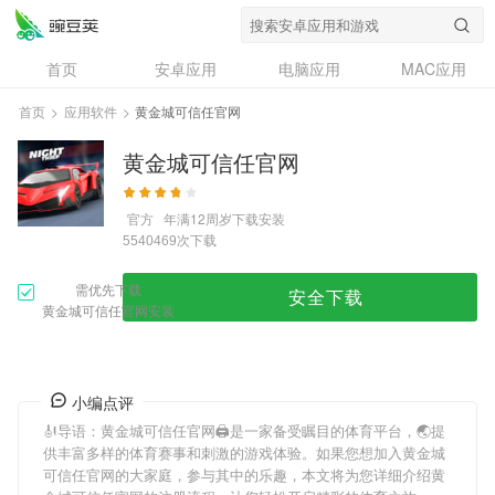
首页
安卓应用
电脑应用
MAC应用
资讯
专题
设计奖
创意应用
首页
>
应用软件
>
黄金城可信任官网
问答
黄金城可信任官网
官方
年满12周岁
下载安装
次下载
5540469
需优先下载
安全下载
黄金城可信任官网安装
小编点评
🎻导语：
黄金城可信任官网
🖨是一家备受瞩目的体育平台，🌏提
供丰富多样的体育赛事和刺激的游戏体验。如果您想加入
黄金城
可信任官网
的大家庭，参与其中的乐趣，本文将为您详细介绍
黄