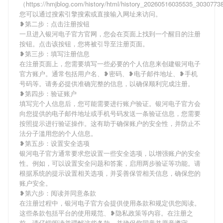
（https://hmjblog.com/history/html/history_20260516035535_303077
您可以通过搜索引擎搜索或直接输入网址来访问。
❥第二步：点击注册按钮
一旦进入银河电子官方官网，您会在页面上找到一个醒目的注册
按钮。点击该按钮，您将被引导至注册页面。
❥第三步：填写注册信息
在注册页面上，您需要填写一些必要的个人信息来创建银河电子
官方账户。通常包括用户名、❥密码、❥电子邮件地址、❥手机
号码等。请务必提供准确完整的信息，以确保顺利完成注册。
❥第四步：验证账户
填写完个人信息后，您可能需要进行账户验证。银河电子官方会
向您提供的电子邮件地址或手机号码发送一条验证信息，您需要
按照提示进行验证操作。这有助于确保账户的安全性，并防止不
法分子滥用您的个人信息。
❥第五步：设置安全选项
银河电子官方通常要求您设置一些安全选项，以增强账户的安全
性。例如，可以设置安全问题和答案，启用两步验证等功能。请
根据系统的提示设置相关选项，并妥善保管相关信息，确保您的
账户安全。
❥第六步：阅读并同意条款
在注册过程中，银河电子官方会提供使用条款和规定供您阅读。
这些条款包括平台的使用规范、❥隐私政策等内容。在注册之
前，请仔细阅读并理解这些条款，并确保您同意并愿意遵守。