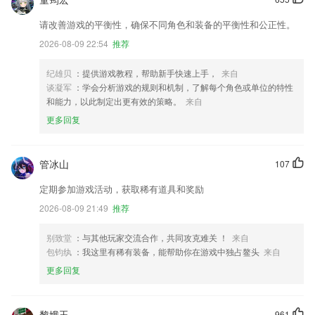
请改善游戏的平衡性，确保不同角色和装备的平衡性和公正性。
2026-08-09 22:54
推荐
纪雄贝
：提供游戏教程，帮助新手快速上手，
来自
谈凝军
：学会分析游戏的规则和机制，了解每个角色或单位的特性
和能力，以此制定出更有效的策略。
来自
更多回复
管冰山
107
定期参加游戏活动，获取稀有道具和奖励
2026-08-09 21:49
推荐
别致堂
：与其他玩家交流合作，共同攻克难关 ！
来自
包钧纨
：我这里有稀有装备，能帮助你在游戏中独占鳌头
来自
更多回复
黎娥玉
961