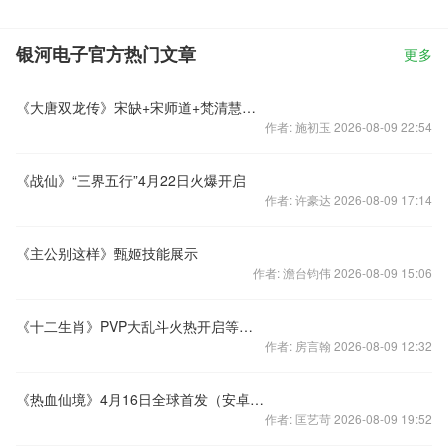
银河电子官方热门文章
更多
《大唐双龙传》宋缺+宋师道+梵清慧组合推荐视频
作者: 施初玉 2026-08-09 22:54
《战仙》“三界五行”4月22日火爆开启
作者: 许豪达 2026-08-09 17:14
《主公别这样》甄姬技能展示
作者: 澹台钧伟 2026-08-09 15:06
《十二生肖》PVP大乱斗火热开启等你来挑战
作者: 房言翰 2026-08-09 12:32
《热血仙境》4月16日全球首发（安卓版）官方公告
作者: 匡艺苛 2026-08-09 19:52