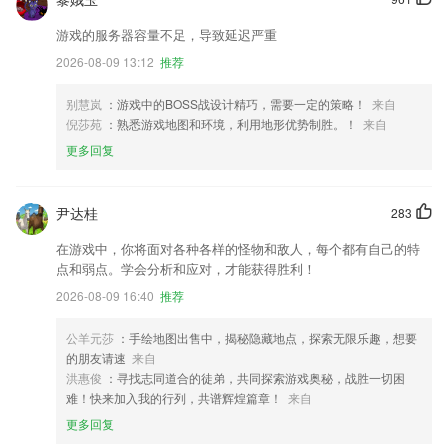
游戏的服务器容量不足，导致延迟严重
2026-08-09 13:12
推荐
别慧岚
：游戏中的BOSS战设计精巧，需要一定的策略！
来自
倪莎苑
：熟悉游戏地图和环境，利用地形优势制胜。！
来自
更多回复
尹达桂
283
在游戏中，你将面对各种各样的怪物和敌人，每个都有自己的特
点和弱点。学会分析和应对，才能获得胜利！
2026-08-09 16:40
推荐
公羊元莎
：手绘地图出售中，揭秘隐藏地点，探索无限乐趣，想要
的朋友请速
来自
洪惠俊
：寻找志同道合的徒弟，共同探索游戏奥秘，战胜一切困
难！快来加入我的行列，共谱辉煌篇章！
来自
更多回复