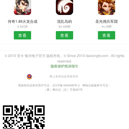
传奇1.85火龙合成
混乱岛屿
圣光佣兵军团
5.93GB
93.48MB
44.0MB
查看
查看
查看
© 2010 至今 银河电子官方 版权所有。© Since 2010 daxiongtv.com . All rights
reserved.
版权保护投诉指引
・
网上有害信息举报专区
增值电信业务经营许可证：京ICP备19043480号-2
网络出版服务许可证：
（署）网出证（京）字第827号