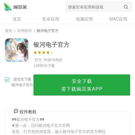
银河电子官方
首页
安卓应用
电脑应用
MAC应用
资讯
专题
设计奖
创意应用
首页
>
应用软件
>
银河电子官方
问答
银河电子官方
官方
年满16周岁
次下载
12690
需优先下载
安全下载
银河电子官方
需下载豌豆荚APP
软件教程
🛤银河电子官方🛤
❥第一步：访问银河电子官方官网
首先，打开您的浏览器，输入银河电子官方的官方网址