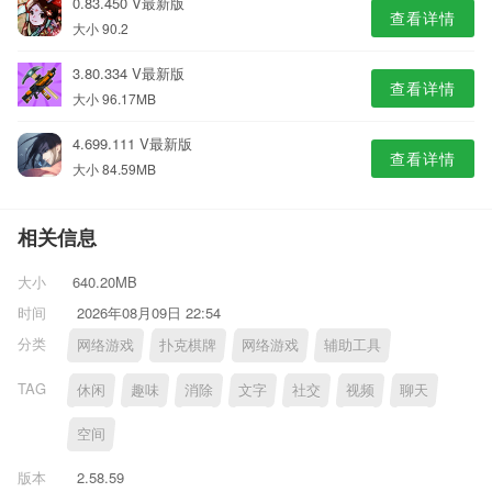
0.83.450 V最新版
查看详情
大小 90.2
3.80.334 V最新版
查看详情
大小 96.17MB
4.699.111 V最新版
查看详情
大小 84.59MB
相关信息
大小
640.20MB
时间
2026年08月09日 22:54
分类
网络游戏
扑克棋牌
网络游戏
辅助工具
TAG
休闲
趣味
消除
文字
社交
视频
聊天
空间
版本
2.58.59