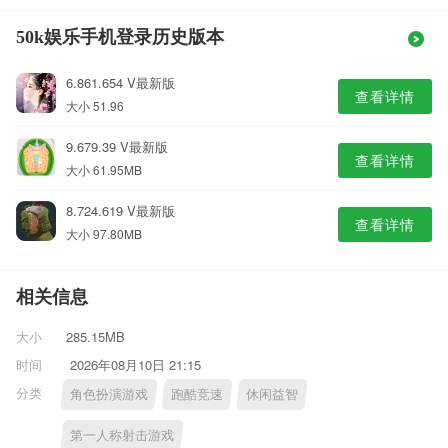
50k娱乐手机登录历史版本
6.861.654 V最新版
查看详情
大小 51.96
9.679.39 V最新版
查看详情
大小 61.95MB
8.724.619 V最新版
查看详情
大小 97.80MB
相关信息
大小
285.15MB
时间
2026年08月10日 21:15
分类
角色扮演游戏
跑酷竞速
休闲益智
第一人称射击游戏