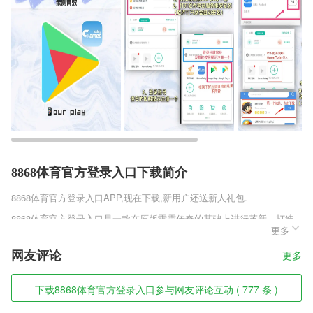
8868体育官方登录入口下载简介
8868体育官方登录入口
APP,现在下载,新用户还送新人礼包.
8868体育官方登录入口是一款在原版雷霆传奇的基础上进行革新，打造
更多
出优质的视听体验，为玩家们带来超级丰厚的优质奖励的全新作品，每一
位玩家都能够在这款作品之中不断成长进阶，给你全新的享受，帮助你回
网友评论
更多
味与众不同的战斗快感，来这里重新制霸沙城!
8868体育官方登录入口软件特色
下载8868体育官方登录入口参与网友评论互动 ( 777 条 )
1,在线咨询的医生皆为各位疾病的专业医生，与患者一对一“问诊”，并定