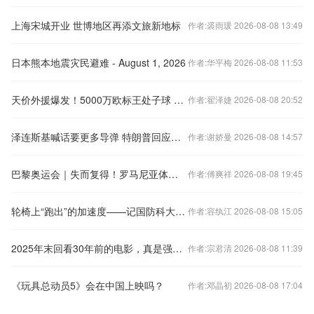
上海宋城开业 世博地区再添文旅新地标
作者:裘雨瑗 2026-08-08 13:49
日本熊本地震灾民避难 - August 1, 2026
作者:华平梅 2026-08-08 11:53
天价外援爆发！5000万欧标王处子球 拉米打爆全北
作者:翟泽婕 2026-08-08 20:52
泽连斯基喊话要更多导弹 特朗普回应：我们也想要
作者:谢娇曼 2026-08-08 14:57
巴黎奥运会｜失而复得！罗马尼亚体操选手重获铜牌
作者:傅爽祥 2026-08-08 19:45
轮椅上“跑出”的加速度——记国防科大研究员王戟
作者:容纨江 2026-08-08 15:05
2025年末回看30年前的电影，真是强大到可怕
作者:宗君清 2026-08-08 11:39
《玩具总动员5》会在中国上映吗？
作者:邓晶初 2026-08-08 17:04