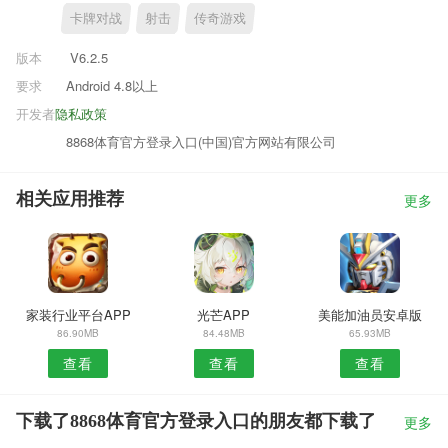
卡牌对战
射击
传奇游戏
版本
V6.2.5
要求
Android 4.8以上
开发者
隐私政策
8868体育官方登录入口(中国)官方网站有限公司
相关应用推荐
更多
家装行业平台APP
光芒APP
美能加油员安卓版
86.90MB
84.48MB
65.93MB
查看
查看
查看
下载了8868体育官方登录入口的朋友都下载了
更多