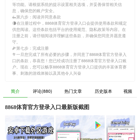
等功能。请根据系统的提示设置相关选项，并妥善保管相关信
息，确保您的账户安全。
🦗第六步：阅读并同意条款
🌘在注册过程中，
8868体育官方登录入口
会提供使用条款和规定
供您阅读。这些条款包括平台的使用规范、隐私政策等内容。在
注册之前，请仔细阅读并理解这些条款，并确保您同意并愿意遵
守。
🌽第七步：完成注册
🥦一旦您完成了所有必要的步骤，并同意了
8868体育官方登录入
口
的条款，恭喜您！您已经成功注册了8868体育官方登录入口账
户。现在，您可以畅享
8868体育官方登录入口
提供的丰富体育赛
事、刺激的游戏体验以及其他令人兴奋
简介
评论(880)
热门文章
历史版本
视频
8868体育官方登录入口最新版截图