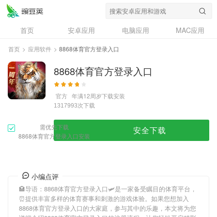
首页
安卓应用
电脑应用
MAC应用
资讯
专题
设计奖
创意应用
首页
>
应用软件
>
8868体育官方登录入口
问答
8868体育官方登录入口
官方
年满12周岁
下载安装
次下载
1317993
需优先下载
安全下载
8868体育官方登录入口安装
小编点评
🏩导语：
8868体育官方登录入口
🛩是一家备受瞩目的体育平台，
⏰提供丰富多样的体育赛事和刺激的游戏体验。如果您想加入
8868体育官方登录入口
的大家庭，参与其中的乐趣，本文将为您