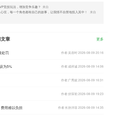
VP竞技玩法，增加竞争乐趣？
来自
人心弦，每一个角色都有自己的故事，让我情不自禁地投入其中！
来自
门文章
更多
被处罚
作者:吴蓓时 2026-08-09 20:16
设为5%
作者:成祥诚 2026-08-09 14:06
作者:广秀妮 2026-08-09 16:31
作者:伏琛初 2026-08-09 19:23
n 费用难以负担
作者:长孙洋琼 2026-08-09 14:35