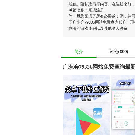
规范、隐私政策等内容。在注册之前
🥩第七步：完成注册
🌴一旦您完成了所有必要的步骤，并
了广东会79336网站免费查询账户。
刺激的游戏体验以及其他令人兴奋
简介
评论(600)
广东会79336网站免费查询最