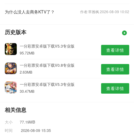
为什么没人去商务KTV了？
作者:莘雅枫 2026-08-09 10:02
历史版本
一分彩票安卓版下载V5.3专业版
查看详情
95.72MB
一分彩票安卓版下载V0.8专业版
查看详情
2.63MB
一分彩票安卓版下载V5.3专业版
查看详情
30.47MB
相关信息
大小
77.19MB
时间
2026-08-09 15:35