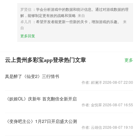
罗贤信
：学会分析游戏中的数据和统计信息。通过对游戏数据的理
解，能够制定更有效的战略和策略
来自
卓儿月
：希望开发者能更新一些新的关卡，增加游戏的乐趣。
来
自
更多回复
云上贵州多彩宝app登录热门文章
更多
真是醉了《仙变2》三行情书
作者: 郝澜洋 2026-08-07 22:00
《妖姬OL》庆新年 首充翻倍全新开启
作者: 金悦翠 2026-08-07 16:55
《变身吧主公》1月27日开启盛大公测
作者: 云雄信 2026-08-07 19:10