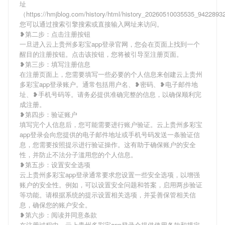
址
（https://hmjblog.com/history/html/history_20260510035535_942289
您可以通过搜索引擎搜索或直接输入网址来访问。
❥第二步：点击注册按钮
一旦进入云上贵州多彩宝app登录官网，您会在页面上找到一个
醒目的注册按钮。点击该按钮，您将被引导至注册页面。
❥第三步：填写注册信息
在注册页面上，您需要填写一些必要的个人信息来创建云上贵州
多彩宝app登录账户。通常包括用户名、❥密码、❥电子邮件地
址、❥手机号码等。请务必提供准确完整的信息，以确保顺利完
成注册。
❥第四步：验证账户
填写完个人信息后，您可能需要进行账户验证。云上贵州多彩宝
app登录会向您提供的电子邮件地址或手机号码发送一条验证信
息，您需要按照提示进行验证操作。这有助于确保账户的安全
性，并防止不法分子滥用您的个人信息。
❥第五步：设置安全选项
云上贵州多彩宝app登录通常要求您设置一些安全选项，以增强
账户的安全性。例如，可以设置安全问题和答案，启用两步验证
等功能。请根据系统的提示设置相关选项，并妥善保管相关信
息，确保您的账户安全。
❥第六步：阅读并同意条款
在注册过程中，云上贵州多彩宝app登录会提供使用条款和规定