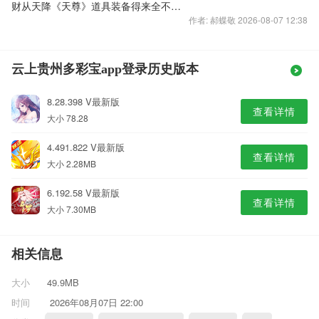
财从天降《天尊》道具装备得来全不费工夫
作者: 郝蝶敬 2026-08-07 12:38
云上贵州多彩宝app登录历史版本
8.28.398 V最新版
查看详情
大小 78.28
4.491.822 V最新版
查看详情
大小 2.28MB
6.192.58 V最新版
查看详情
大小 7.30MB
相关信息
大小
49.9MB
时间
2026年08月07日 22:00