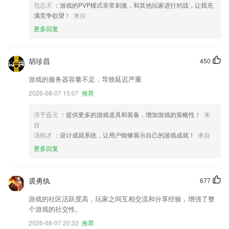
范志天
：游戏的PVP模式非常刺激，和其他玩家进行对战，让我充
满竞争欲望！
来自
更多回复
胡珍昌
450
游戏的服务器容量不足，导致延迟严重
2026-08-07 15:07
推荐
淳于磊元
：提供更多的游戏道具和装备，增加游戏的策略性！
来
自
汤程才
：设计成就系统，让用户能够展示自己的游戏成就！
来自
更多回复
裘勇纨
677
游戏的社区活跃度高，玩家之间互相交流和分享经验，增强了整
个游戏的社交性。
2026-08-07 20:32
推荐