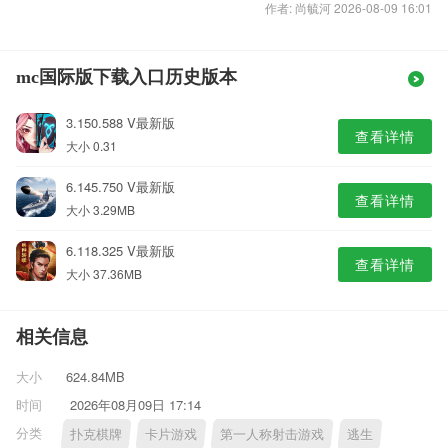
作者: 尚毓河 2026-08-09 16:01
mc国际版下载入口历史版本
3.150.588 V最新版
查看详情
大小 0.31
6.145.750 V最新版
查看详情
大小 3.29MB
6.118.325 V最新版
查看详情
大小 37.36MB
相关信息
大小
624.84MB
时间
2026年08月09日 17:14
分类
扑克棋牌
卡片游戏
第一人称射击游戏
逃生