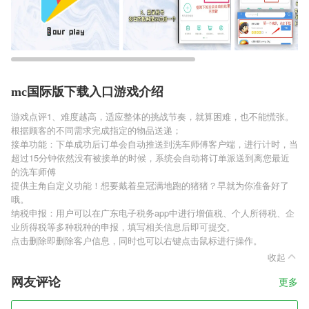
mc国际版下载入口游戏介绍
游戏点评1、难度越高，适应整体的挑战节奏，就算困难，也不能慌张。
根据顾客的不同需求完成指定的物品送递；
接单功能：下单成功后订单会自动推送到洗车师傅客户端，进行计时，当
超过15分钟依然没有被接单的时候，系统会自动将订单派送到离您最近
的洗车师傅
提供主角自定义功能！想要戴着皇冠满地跑的猪猪？早就为你准备好了
哦。
纳税申报：用户可以在广东电子税务app中进行增值税、个人所得税、企
业所得税等多种税种的申报，填写相关信息后即可提交。
点击删除即删除客户信息，同时也可以右键点击鼠标进行操作。
收起
网友评论
更多