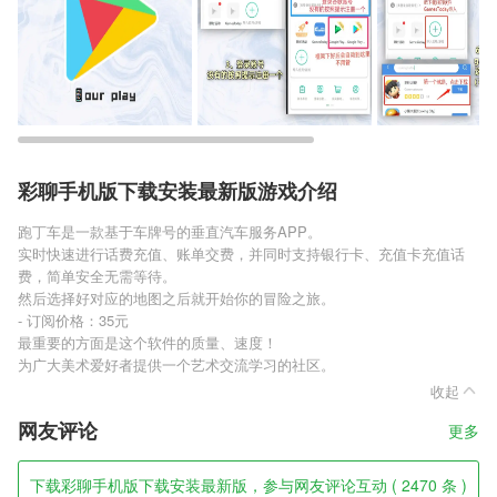
彩聊手机版下载安装最新版游戏介绍
跑丁车是一款基于车牌号的垂直汽车服务APP。
实时快速进行话费充值、账单交费，并同时支持银行卡、充值卡充值话
费，简单安全无需等待。
然后选择好对应的地图之后就开始你的冒险之旅。
- 订阅价格：35元
最重要的方面是这个软件的质量、速度！
为广大美术爱好者提供一个艺术交流学习的社区。
收起
网友评论
更多
下载彩聊手机版下载安装最新版，参与网友评论互动 ( 2470 条 )