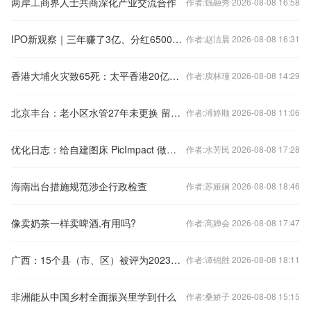
两岸工商界人士共商深化产业交流合作
作者:钱融秀 2026-08-08 16:58
IPO新观察｜三年赚了3亿、分红6500万 森峰激光过会北交所
作者:赵洁晨 2026-08-08 16:31
香港大埔火灾致65死：太平香港20亿港元保额面临史上最大理赔考验，内资险企积极响应
作者:庾林瑾 2026-08-08 14:29
北京丰台：老小区水管27年未更换 留言后协调解决
作者:溥婷顺 2026-08-08 11:06
优化日志：给自建图床 PicImpact 做一次大范围性能优化
作者:水芳民 2026-08-08 17:28
海南出台措施规范涉企行政检查
作者:苏娅娴 2026-08-08 18:46
像卖奶茶一样卖啤酒,有用吗?
作者:高婵会 2026-08-08 17:47
广西：15个县（市、区）被评为2023年度耕地保护激励县
作者:谭锦胜 2026-08-08 18:11
非洲能从中国乡村全面振兴里学到什么
作者:桑娇子 2026-08-08 15:15