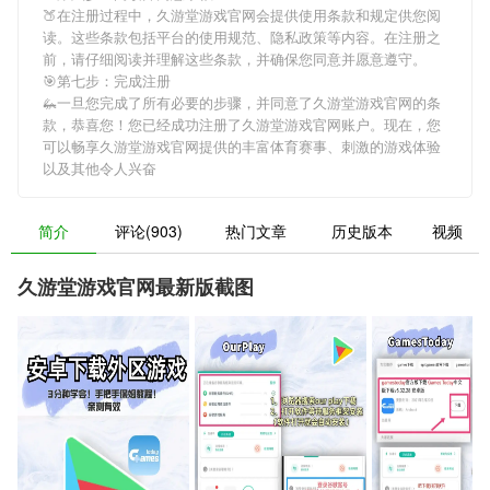
🍑在注册过程中，
久游堂游戏官网
会提供使用条款和规定供您阅
读。这些条款包括平台的使用规范、隐私政策等内容。在注册之
前，请仔细阅读并理解这些条款，并确保您同意并愿意遵守。
🎯第七步：完成注册
🦗一旦您完成了所有必要的步骤，并同意了
久游堂游戏官网
的条
款，恭喜您！您已经成功注册了久游堂游戏官网账户。现在，您
可以畅享
久游堂游戏官网
提供的丰富体育赛事、刺激的游戏体验
以及其他令人兴奋
简介
评论(903)
热门文章
历史版本
视频
久游堂游戏官网最新版截图