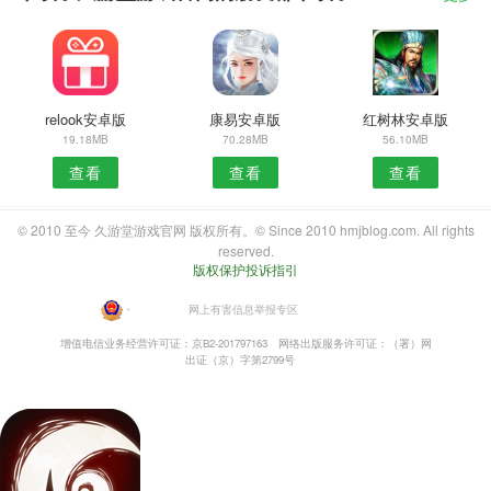
relook安卓版
康易安卓版
红树林安卓版
19.18MB
70.28MB
56.10MB
查看
查看
查看
© 2010 至今 久游堂游戏官网 版权所有。© Since 2010 hmjblog.com. All rights
reserved.
版权保护投诉指引
・
网上有害信息举报专区
增值电信业务经营许可证：京B2-201797163
网络出版服务许可证：（署）网
出证（京）字第2799号