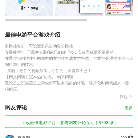
最佳电游平台游戏介绍
多路径备份：可设置多条自动备份路径
安装教程1、下载并安装RecFusion Pro，安装完成后不要启动。
并通过识别软件将图像中的文字转换成文本格式，供文字处理软件进一步
编辑加工的技术。
- 旋转：把你的视频颠倒，让你的朋友赞叹不已！
【网文阅读】完本热门小说，畅享阅读；
无论是上班族还是上学党都可以有很好的体验，碎片化时间就能来一盘，
很解压。
收起
网友评论
更多
下载最佳电游平台，参与网友评论互动 ( 6703 条 )
季秀程
209