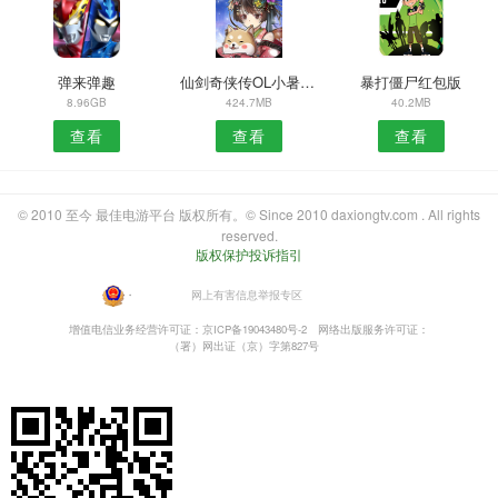
弹来弹趣
仙剑奇侠传OL小暑活动
暴打僵尸红包版
8.96GB
424.7MB
40.2MB
查看
查看
查看
© 2010 至今 最佳电游平台 版权所有。© Since 2010 daxiongtv.com . All rights
reserved.
版权保护投诉指引
・
网上有害信息举报专区
增值电信业务经营许可证：京ICP备19043480号-2
网络出版服务许可证：
（署）网出证（京）字第827号