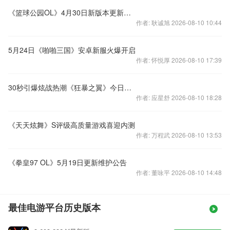
《篮球公园OL》4月30日新版本更新说明
作者: 耿诚旭 2026-08-10 10:44
5月24日《啪啪三国》安卓新服火爆开启
作者: 怀悦厚 2026-08-10 17:39
30秒引爆炫战热潮《狂暴之翼》今日内测
作者: 应星舒 2026-08-10 18:28
《天天炫舞》S评级高质量游戏喜迎内测
作者: 万程武 2026-08-10 13:53
《拳皇97 OL》5月19日更新维护公告
作者: 董咏平 2026-08-10 14:48
最佳电游平台历史版本