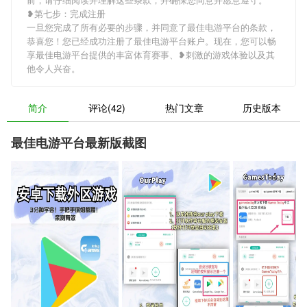
❥第七步：完成注册
一旦您完成了所有必要的步骤，并同意了最佳电游平台的条款，
恭喜您！您已经成功注册了最佳电游平台账户。现在，您可以畅
享最佳电游平台提供的丰富体育赛事、❥刺激的游戏体验以及其
他令人兴奋。
简介
评论(42)
热门文章
历史版本
最佳电游平台最新版截图