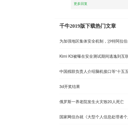
更多回复
千牛2019版下载热门文章
中国残联负责人介绍脑机接口等“十五五
3d开奖结果
俄罗斯一养老院发生火灾致20人死亡