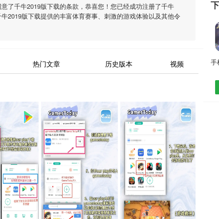
同意了
千牛2019版下载
的条款，恭喜您！您已经成功注册了千牛
千牛2019版下载
提供的丰富体育赛事、刺激的游戏体验以及其他令
热门文章
历史版本
视频