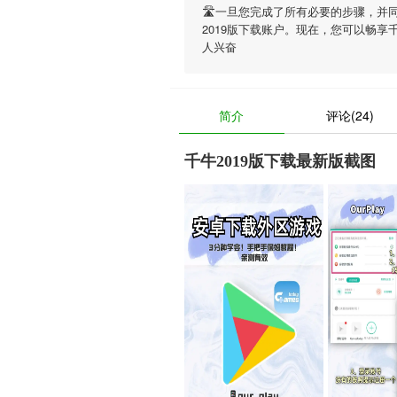
🛣一旦您完成了所有必要的步骤，并
2019版下载账户。现在，您可以畅享
人兴奋
简介
评论(24)
千牛2019版下载最新版截图