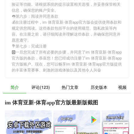
验证等功能。请根据系统的提示设置相关选项，并妥善保管相关
信息，确保您的账户安全。
👅第六步：阅读并同意条款
💰在注册过程中，
im 体育亚新·体育app官方版
会提供使用条款和
规定供您阅读。这些条款包括平台的使用规范、隐私政策等内
容。在注册之前，请仔细阅读并理解这些条款，并确保您同意并
愿意遵守。
💐第七步：完成注册
🅾一旦您完成了所有必要的步骤，并同意了
im 体育亚新·体育app
官方版
的条款，恭喜您！您已经成功注册了im 体育亚新·体育app
官方版账户。现在，您可以畅享
im 体育亚新·体育app官方版
提供
的丰富体育赛事、刺激的游戏体验以及其他令人兴奋
简介
评论(123)
热门文章
历史版本
视频
im 体育亚新·体育app官方版最新版截图