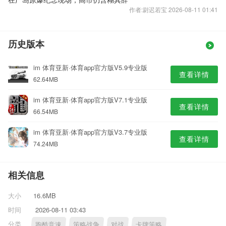
作者:尉迟若宝 2026-08-11 01:41
历史版本
im 体育亚新·体育app官方版V5.9专业版
查看详情
62.64MB
im 体育亚新·体育app官方版V7.1专业版
查看详情
66.54MB
im 体育亚新·体育app官方版V3.7专业版
查看详情
74.24MB
相关信息
大小
16.6MB
时间
2026-08-11 03:43
分类
跑酷竞速
策略战争
对战
卡牌策略