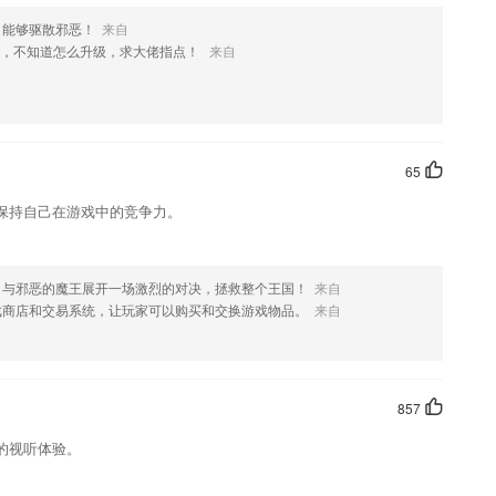
。
，能够驱散邪恶！
来自
难，不知道怎么升级，求大佬指点！
来自
表格内容
优势
，有其独特的价值
65
台实施方案、运维方案和管理办法等文件制度，开发了积分管理、任务分
行、健康发展提供了有力的机制保障。
保持自己在游戏中的竞争力。
以参与商品的团购活动
选好课，帮你更系统、全面地提升自己。
，与邪恶的魔王展开一场激烈的对决，拯救整个王国！
来自
题的正确答案，在驾考实操方面的学习内容也有带来。
戏商店和交易系统，让玩家可以购买和交换游戏物品。
来自
率，平台中还有非常多的语文英语作文大全
了什么?
857
的视听体验。