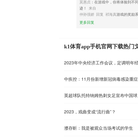
莫惠贞
：在游戏中，你将体验到不
迹！
来自
仲孙强娇 回复 祁海真
游戏的奖励
更多回复
k1体育app手机官网下载热门
2023年中央经济工作会议，定调明年
中疾控：11月份新增新冠病毒感染重症
英超球队托特纳姆热刺女足宣布中国球
2023，戏曲变成“流行曲”？
濮存昕：我是被观众当场考试的学生