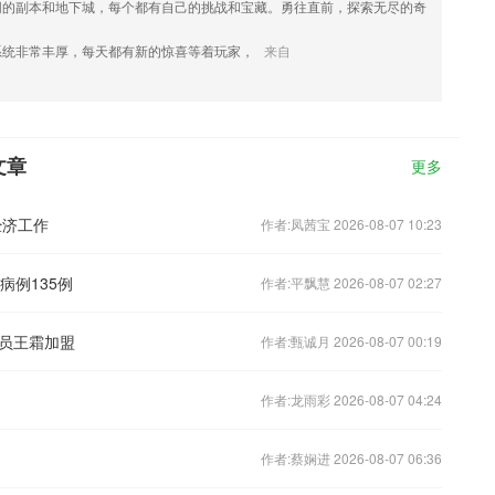
同的副本和地下城，每个都有自己的挑战和宝藏。勇往直前，探索无尽的奇
系统非常丰厚，每天都有新的惊喜等着玩家，
来自
文章
更多
经济工作
作者:凤茜宝 2026-08-07 10:23
病例135例
作者:平飘慧 2026-08-07 02:27
员王霜加盟
作者:甄诚月 2026-08-07 00:19
作者:龙雨彩 2026-08-07 04:24
作者:蔡娴进 2026-08-07 06:36