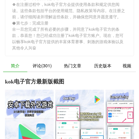
🍀在注册过程中，
kok电子官方
会提供使用条款和规定供您阅
读。这些条款包括平台的使用规范、隐私政策等内容。在注册之
前，请仔细阅读并理解这些条款，并确保您同意并愿意遵守。
🥥第七步：完成注册
🌼一旦您完成了所有必要的步骤，并同意了
kok电子官方
的条
款，恭喜您！您已经成功注册了kok电子官方账户。现在，您可
以畅享
kok电子官方
提供的丰富体育赛事、刺激的游戏体验以及
其他令人兴奋
简介
评论(301)
热门文章
历史版本
视频
kok电子官方最新版截图