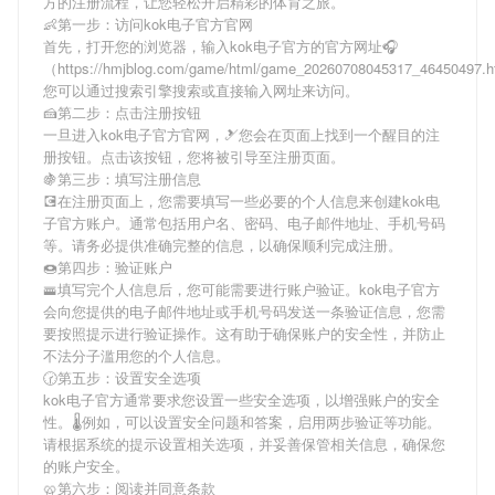
方
的注册流程，让您轻松开启精彩的体育之旅。
👶第一步：访问kok电子官方官网
首先，打开您的浏览器，输入
kok电子官方
的官方网址🎧
（https://hmjblog.com/game/html/game_20260708045317_46450497
您可以通过搜索引擎搜索或直接输入网址来访问。
🍰第二步：点击注册按钮
一旦进入
kok电子官方
官网，🎿您会在页面上找到一个醒目的注
册按钮。点击该按钮，您将被引导至注册页面。
🍇第三步：填写注册信息
💽在注册页面上，您需要填写一些必要的个人信息来创建
kok电
子官方
账户。通常包括用户名、密码、电子邮件地址、手机号码
等。请务必提供准确完整的信息，以确保顺利完成注册。
🍩第四步：验证账户
🚟填写完个人信息后，您可能需要进行账户验证。
kok电子官方
会向您提供的电子邮件地址或手机号码发送一条验证信息，您需
要按照提示进行验证操作。这有助于确保账户的安全性，并防止
不法分子滥用您的个人信息。
🕝第五步：设置安全选项
kok电子官方
通常要求您设置一些安全选项，以增强账户的安全
性。🌡例如，可以设置安全问题和答案，启用两步验证等功能。
请根据系统的提示设置相关选项，并妥善保管相关信息，确保您
的账户安全。
🥨第六步：阅读并同意条款