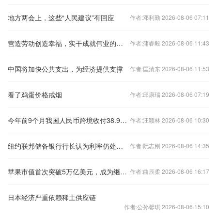
地方两会上，这些“人民建议”有回应
作者:邓利勤 2026-08-06 07:11
营造劳动创造幸福，实干成就伟业的浓厚氛围
作者:蒲睿毅 2026-08-06 11:43
中国将加快公共支出，为经济提供支撑
作者:匡清东 2026-08-06 11:53
看了鸡蛋价格戒烟
作者:邱康瑞 2026-08-06 07:19
今年前9个月我国人民币跨境收付38.9万亿元
作者:汪颖林 2026-08-06 10:30
纽约联邦储备银行行长认为利率仍处于良好位置
作者:阮志刚 2026-08-06 14:35
苹果市值首次突破5万亿美元，成为继英伟达之后全球第二家达到过5万亿美元市值的上市公司
作者:曲辰柔 2026-08-06 16:17
日本经济严重依赖稀土供应链
作者:公孙馨琪 2026-08-06 15:10