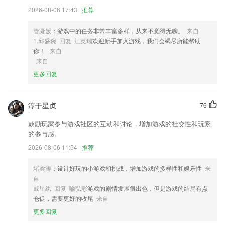
4,1分钟就可以掌握一个知识点，绝不拖拉。
2026-08-06 17:43
推荐
5,孩子当前不良姿势都会通知你，方便你进行管理监督
6,一个特别流畅的运输平台，提供了超多不同类型的货车。
管凝媛
：游戏中的任务非常丰富多样，从来不觉得无聊。
来自
1.邱盛琬 回复 江英瑞
欢迎新手加入游戏，我们会竭尽所能帮助
kok电子官方软件优势
你！
来自
来自
1.·在线就可以参加测试，查看测试结果和学习规划
更多回复
2.大数据选题，依托考试历年真题，模拟题以及高频必考题，囊括新增考
点与精编题目
3.我的中包括个人信息部分展示、我的课程、我的订单、我的资料、关于
淳于星贞
76
我们、设置等功能
鼓励玩家参与游戏社区的互动和讨论，增加游戏的社交性和玩家
4.·通过收藏题目打造个人题库，可以不断增加个人的题目收藏；
的参与感。
5.如果您的孩子有较强的表现欲，可以试试参与童模星球集训活动
2026-08-06 11:54
推荐
6.千万优题库2265用户陪你一起备考2022年教师资格证考试，24小时来
堵梁涛
：设计好玩的小游戏和挑战，增加游戏的多样性和娱乐性
来
网校学习！
自
kok电子官方更新了什么?
戚星纨 回复 喻弘彩
游戏的剧情发展很出色，但是游戏的结局有点
仓促，需要更好的收尾
来自
客户管理大改版，新增访客功能强
更多回复
首页推荐项目改为全部项目。