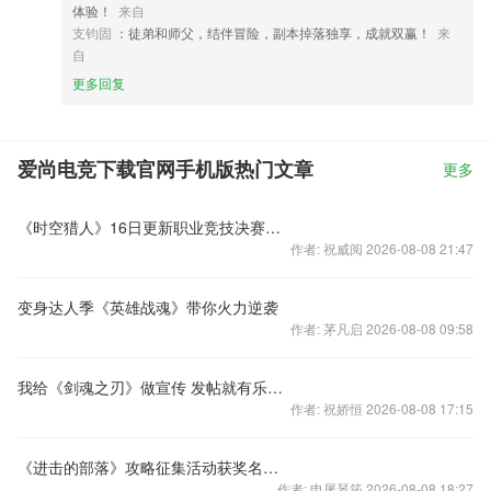
体验！
来自
支钧固
：徒弟和师父，结伴冒险，副本掉落独享，成就双赢！
来
自
更多回复
爱尚电竞下载官网手机版热门文章
更多
《时空猎人》16日更新职业竞技决赛开启
作者: 祝威阅 2026-08-08 21:47
变身达人季《英雄战魂》带你火力逆袭
作者: 茅凡启 2026-08-08 09:58
我给《剑魂之刃》做宣传 发帖就有乐豆拿
作者: 祝娇恒 2026-08-08 17:15
《进击的部落》攻略征集活动获奖名单公布
作者: 申屠琴筠 2026-08-08 18:27