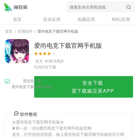
爱尚电竞下载官网手机版
首页
安卓应用
电脑应用
MAC应用
资讯
专题
设计奖
创意应用
首页
>
应用软件
>
爱尚电竞下载官网手机版
问答
爱尚电竞下载官网手机版
官方
年满16周岁
次下载
61602
需优先下载
安全下载
爱尚电竞下载官网手机版
需下载豌豆荚APP
软件教程
🍚爱尚电竞下载官网手机版🍚
❥第一步：访问爱尚电竞下载官网手机版官网
首先，打开您的浏览器，输入爱尚电竞下载官网手机版的官方网