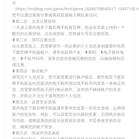
址
（https://hmjblog.com/game/html/game_20260708045317_12457102
您可以通过搜索引擎搜索或直接输入网址来访问。
❥第二步：点击注册按钮
一旦进入爱尚电竞下载官网手机版官网，您会在页面上找到一个
醒目的注册按钮。点击该按钮，您将被引导至注册页面。
❥第三步：填写注册信息
在注册页面上，您需要填写一些必要的个人信息来创建爱尚电竞
下载官网手机版账户。通常包括用户名、❥密码、❥电子邮件地
址、❥手机号码等。请务必提供准确完整的信息，以确保顺利完
成注册。
❥第四步：验证账户
填写完个人信息后，您可能需要进行账户验证。爱尚电竞下载官
网手机版会向您提供的电子邮件地址或手机号码发送一条验证信
息，您需要按照提示进行验证操作。这有助于确保账户的安全
性，并防止不法分子滥用您的个人信息。
❥第五步：设置安全选项
爱尚电竞下载官网手机版通常要求您设置一些安全选项，以增强
账户的安全性。例如，可以设置安全问题和答案，启用两步验证
等功能。请根据系统的提示设置相关选项，并妥善保管相关信
息，确保您的账户安全。
❥第六步：阅读并同意条款
在注册过程中，爱尚电竞下载官网手机版会提供使用条款和规定