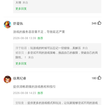
大增
来自
更多回复
舒凝纨
346
游戏的服务器容量不足，导致延迟严重
2026-08-08 13:39
推荐
淳于聪眉
：玩游戏的时候可以忘记一切烦恼，真解压
来自
褚容贝
：多尝试不同的游戏策略，挑战自己的极限，突破自己的局
限性。！
来自
更多回复
徐离纪睿
180
提供清晰易懂的游戏教程和指引
2026-08-08 14:23
推荐
贺聪曼
：提供更多的游戏模式和玩法，让玩家能够尝试不同的游戏