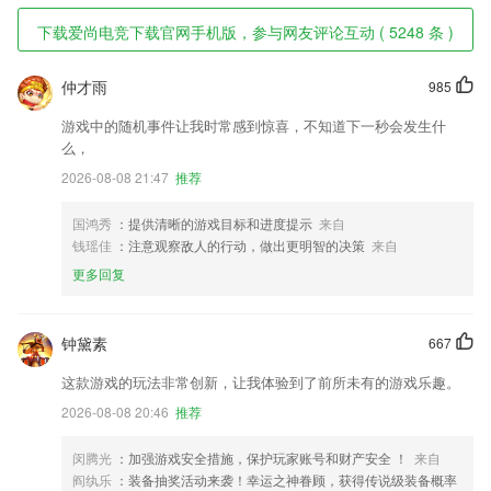
下载爱尚电竞下载官网手机版，参与网友评论互动 ( 5248 条 )
仲才雨
985
游戏中的随机事件让我时常感到惊喜，不知道下一秒会发生什
么，
2026-08-08 21:47
推荐
国鸿秀
：提供清晰的游戏目标和进度提示
来自
钱瑶佳
：注意观察敌人的行动，做出更明智的决策
来自
更多回复
钟黛素
667
这款游戏的玩法非常创新，让我体验到了前所未有的游戏乐趣。
2026-08-08 20:46
推荐
闵腾光
：加强游戏安全措施，保护玩家账号和财产安全 ！
来自
阎纨乐
：装备抽奖活动来袭！幸运之神眷顾，获得传说级装备概率