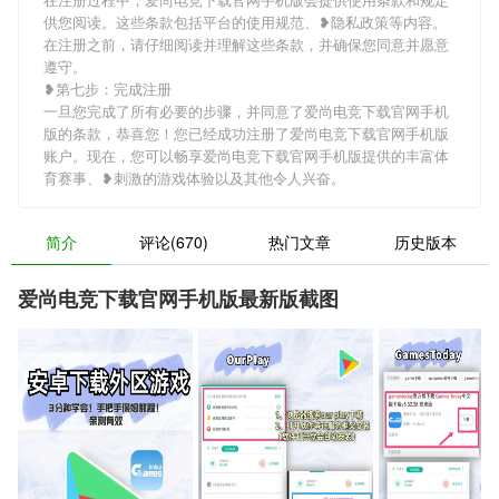
供您阅读。这些条款包括平台的使用规范、❥隐私政策等内容。
在注册之前，请仔细阅读并理解这些条款，并确保您同意并愿意
遵守。
❥第七步：完成注册
一旦您完成了所有必要的步骤，并同意了爱尚电竞下载官网手机
版的条款，恭喜您！您已经成功注册了爱尚电竞下载官网手机版
账户。现在，您可以畅享爱尚电竞下载官网手机版提供的丰富体
育赛事、❥刺激的游戏体验以及其他令人兴奋。
简介
评论(670)
热门文章
历史版本
爱尚电竞下载官网手机版最新版截图