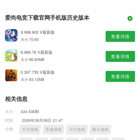
爱尚电竞下载官网手机版历史版本
9.998.903 V最新版
查看详情
大小 70.60
6.989.76 V最新版
查看详情
大小 96.60MB
0.397.735 V最新版
查看详情
大小 93.12MB
相关信息
大小
434.53MB
时间
2026年08月08日 21:47
分类
卡片游戏
竞速游戏
卡片游戏
格斗游戏