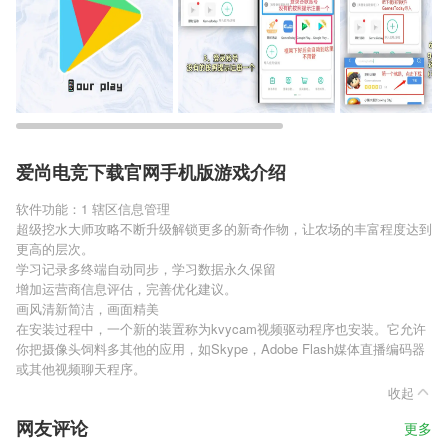
爱尚电竞下载官网手机版游戏介绍
软件功能：1 辖区信息管理
超级挖水大师攻略不断升级解锁更多的新奇作物，让农场的丰富程度达到
更高的层次。
学习记录多终端自动同步，学习数据永久保留
增加运营商信息评估，完善优化建议。
画风清新简洁，画面精美
在安装过程中，一个新的装置称为kvycam视频驱动程序也安装。它允许
你把摄像头饲料多其他的应用，如Skype，Adobe Flash媒体直播编码器
或其他视频聊天程序。
收起
网友评论
更多