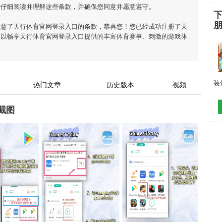
请仔细阅读并理解这些条款，并确保您同意并愿意遵守。
同意了
天行体育官网登录入口
的条款，恭喜您！您已经成功注册了天
可以畅享
天行体育官网登录入口
提供的丰富体育赛事、刺激的游戏体
热门文章
历史版本
视频
截图