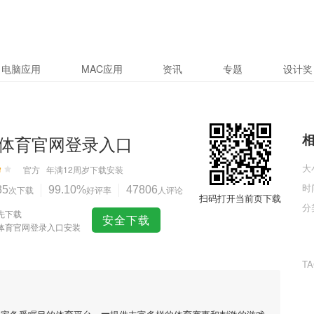
电脑应用
MAC应用
资讯
专题
设计奖
体育官网登录入口
大
官方
年满12周岁
下载安装
时
35
次下载
99.10%
好评率
47806
人评论
扫码打开当前页下载
分
先下载
安全下载
体育官网登录入口安装
T