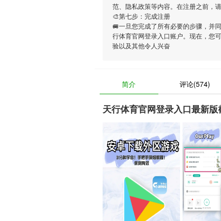
范、隐私政策等内容。在注册之前，
🎨第七步：完成注册
🚐一旦您完成了所有必要的步骤，并
行体育官网登录入口账户。现在，您
验以及其他令人兴奋
简介
评论(574)
天行体育官网登录入口最新版