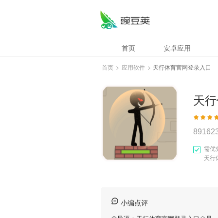
首页
安卓应用
首页
>
应用软件
>
天行体育官网登录入口
天行
89162
需优
天行
小编点评