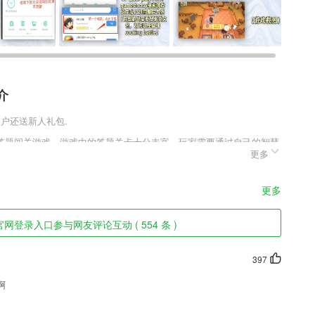
介
用户还送新人礼包.
答题闯关游戏，游戏中的答题关卡十分丰富，玩家需要通过自己的智慧
更多
心计，千万不能大意。在积累一定的关卡数量后还会达成各种成就，并
来试试吧。
色
更多
欢，并帮各位考生提高中考化学考试成绩；
登录入口参与网友评论互动 ( 554 条 )
分
上课与家庭行程两不误
397
民自行车同样使城市更美好，公共自行车无需能源，最绿色的交通方式之
啊
控制手柄实现完美飞行体验，支持航点设置和指点飞行