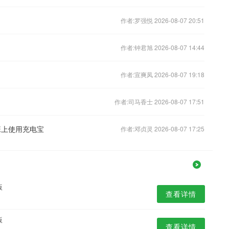
作者:罗强悦 2026-08-07 20:51
作者:钟君旭 2026-08-07 14:44
作者:宣爽凤 2026-08-07 19:18
作者:司马香士 2026-08-07 17:51
班上使用充电宝
作者:邓贞灵 2026-08-07 17:25
版
查看详情
版
查看详情