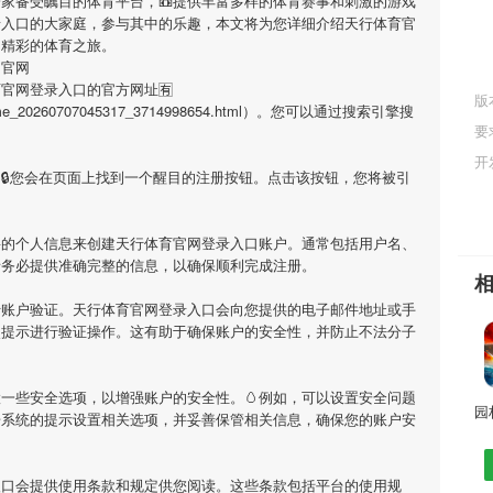
一家备受瞩目的体育平台，📼提供丰富多样的体育赛事和刺激的游戏
录入口
的大家庭，参与其中的乐趣，本文将为您详细介绍
天行体育官
启精彩的体育之旅。
口官网
育官网登录入口
的官方网址🈶
版
ml/game_20260707045317_3714998654.html）。您可以通过搜索引擎搜
要
开
🔒您会在页面上找到一个醒目的注册按钮。点击该按钮，您将被引
要的个人信息来创建
天行体育官网登录入口
账户。通常包括用户名、
请务必提供准确完整的信息，以确保顺利完成注册。
行账户验证。
天行体育官网登录入口
会向您提供的电子邮件地址或手
照提示进行验证操作。这有助于确保账户的安全性，并防止不法分子
一些安全选项，以增强账户的安全性。🥚例如，可以设置安全问题
据系统的提示设置相关选项，并妥善保管相关信息，确保您的账户安
入口
会提供使用条款和规定供您阅读。这些条款包括平台的使用规