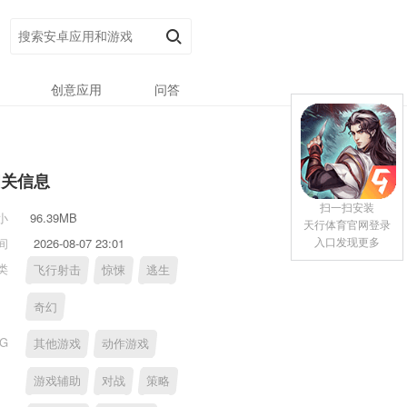
创意应用
问答
相关信息
扫一扫安装
小
96.39MB
天行体育官网登录
入口发现更多
间
2026-08-07 23:01
类
飞行射击
惊悚
逃生
奇幻
AG
其他游戏
动作游戏
游戏辅助
对战
策略