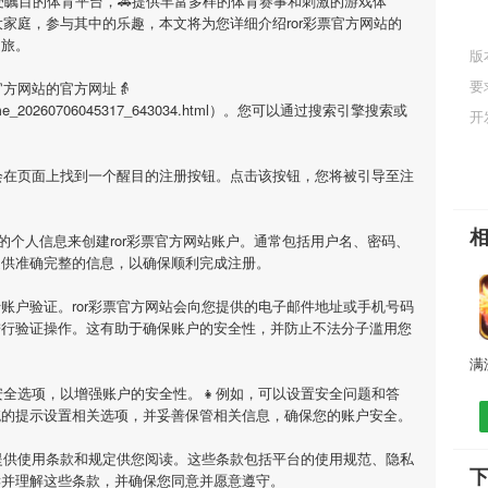
受瞩目的体育平台，🚕提供丰富多样的体育赛事和刺激的游戏体
大家庭，参与其中的乐趣，本文将为您详细介绍
ror彩票官方网站
的
之旅。
版
要
票官方网站
的官方网址👵
ml/game_20260706045317_643034.html）。您可以通过搜索引擎搜索或
开
您会在页面上找到一个醒目的注册按钮。点击该按钮，您将被引导至注
要的个人信息来创建
ror彩票官方网站
账户。通常包括用户名、密码、
提供准确完整的信息，以确保顺利完成注册。
行账户验证。
ror彩票官方网站
会向您提供的电子邮件地址或手机号码
进行验证操作。这有助于确保账户的安全性，并防止不法分子滥用您
全选项，以增强账户的安全性。👧例如，可以设置安全问题和答
统的提示设置相关选项，并妥善保管相关信息，确保您的账户安全。
提供使用条款和规定供您阅读。这些条款包括平台的使用规范、隐私
下
读并理解这些条款，并确保您同意并愿意遵守。