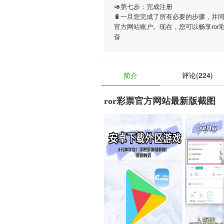
🥑第七步：完成注册
🔋一旦您完成了所有必要的步骤，并
官方网站账户。现在，您可以畅享
ro
奋
简介
评论(224)
ror彩票官方网站最新版截图