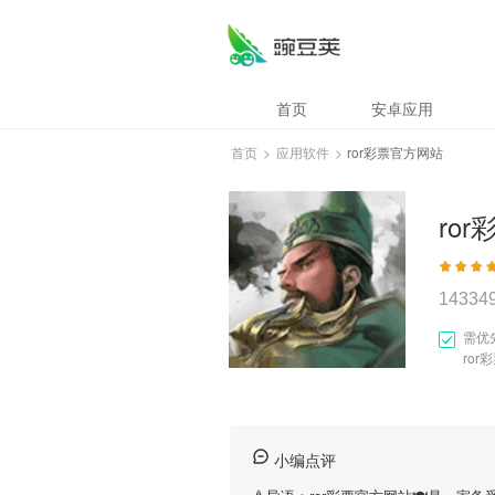
首页
安卓应用
首页
>
应用软件
>
ror彩票官方网站
ro
14334
需优
ro
小编点评