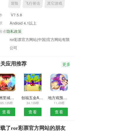
冒险
飞行射击
其它游戏
本
V7.5.8
求
Android 4.1以上
发者
隐私政策
ror彩票官方网站(中国)官方网站有限
公司
相关应用推荐
更多
满洲里城市生活APP
创福五金APP
地方戏预约安卓版
65.12MB
34.13MB
11.4MB
查看
查看
查看
载了ror彩票官方网站的朋友