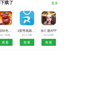
都下载了
更多
襄阳特色美食APP
2爱秀视频剪辑
徐汇通APP
92.78MB
85.41MB
85.62MB
查看
查看
查看