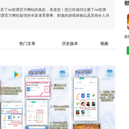
同意了
ror彩票官方网站
的条款，恭喜您！您已经成功注册了ror彩票
r彩票官方网站
提供的丰富体育赛事、刺激的游戏体验以及其他令人兴
热门文章
历史版本
视频