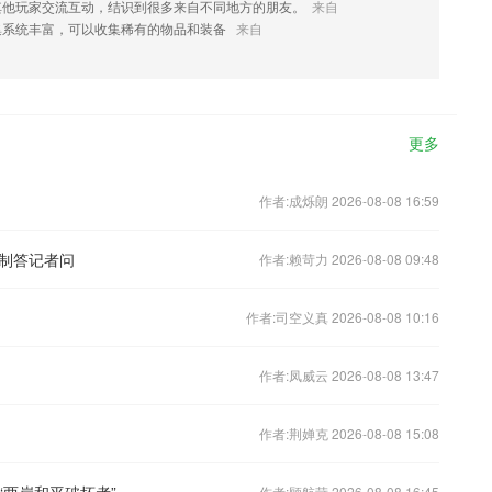
其他玩家交流互动，结识到很多来自不同地方的朋友。
来自
集系统丰富，可以收集稀有的物品和装备
来自
更多
作者:成烁朗 2026-08-08 16:59
制答记者问
作者:赖苛力 2026-08-08 09:48
作者:司空义真 2026-08-08 10:16
作者:凤威云 2026-08-08 13:47
作者:荆婵克 2026-08-08 15:08
两岸和平破坏者”
作者:顾航苛 2026-08-08 16:45