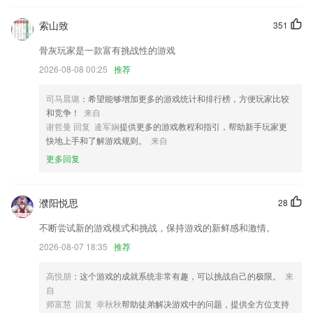
丰富了素材
索山致
351
修复了bug。
骨灰玩家是一款富有挑战性的游戏
增加了“学习记录”功能
2026-08-08 00:25
推荐
接乘客前的流程和页面，确保司机使用体验和乘客等待体验
司马晨璐
：希望能够增加更多的游戏统计和排行榜，方便玩家比较
【优化】书架页公告刷新逻辑，关闭公告后刷新当前页面将不再重复出现
和竞争！
来自
公告；
谢哲曼 回复 逄军娴
提供更多的游戏教程和指引，帮助新手玩家更
快地上手和了解游戏规则。
来自
人体三维模拟
更多回复
联系我们
以上就是搏一搏体育官网的介绍，如果您喜欢这款软件，您可以到应用商
店进行打分评论，说出您的使用经历，以帮助我们更好的对产品进行优化
濮阳悦思
28
修改。
不断尝试新的游戏模式和挑战，保持游戏的新鲜感和激情。
2026-08-07 18:35
推荐
高悦朋
：这个游戏的成就系统非常有趣，可以挑战自己的极限。
来
自
师富慧 回复 幸秋秋
帮助徒弟解决游戏中的问题，提供全方位支持