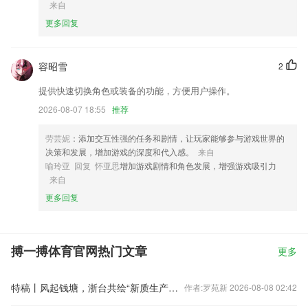
来自
更多回复
容昭雪
2
提供快速切换角色或装备的功能，方便用户操作。
2026-08-07 18:55
推荐
劳芸妮
：添加交互性强的任务和剧情，让玩家能够参与游戏世界的
决策和发展，增加游戏的深度和代入感。
来自
喻玲亚 回复 怀亚思
增加游戏剧情和角色发展，增强游戏吸引力
来自
更多回复
搏一搏体育官网热门文章
更多
特稿丨风起钱塘，浙台共绘“新质生产力”发展蓝图
作者:罗苑新 2026-08-08 02:42