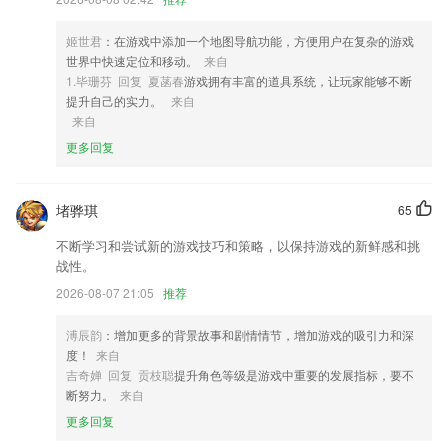
3,大大提高了专升本英语科目学习的效率和考试通过率；
4,你有什么比较关注的东西可以直接收藏起来，这样就不用担心会错过
姬世君
：在游戏中添加一个地图导航功能，方便用户在复杂的游戏
了，随时可以看；
世界中快速定位和移动。
来自
1.毕珊芬 回复 夏菡春
游戏拥有丰富的道具系统，让玩家能够不断
5,好租——支持免费远距离约车，约车方式支持扫码和地图约车。
提升自己的实力。
来自
6,AI助力精准教学，实现1对1针对式教学
来自
更多回复
搏一搏体育官网软件优势
1.强大的考试模拟支持应用，让正在准备考试的你可以有个更好的刷题软
件。
堵骅琪
65
2.双语读音准确清晰、高清图片孩子使用不伤眼，不是那些粗糙软件能比
不断学习和尝试新的游戏技巧和策略，以保持游戏的新鲜感和挑
的。
战性。
3.教育内容不断更新，轻轻松松得到提高宝宝的英语水平!
2026-08-07 21:05
推荐
4.课程运用了丰富的多媒体技术，为孩子的学习带来高感官视听体验。课
溥辰韵
：增加更多的背景故事和剧情情节，增加游戏的吸引力和深
程运用动态特效将抽象概念变得直观具体，教师真人讲解充分调动孩子思
度！
来自
维，让孩子徜徉于知识的海洋。
吉奇婵 回复 贡枝聪
提升角色等级是游戏中重要的发展指标，要不
5.大量诗词分类，支持多种方式搜索。
断努力。
来自
6.查看各种各样的美术讲座，为用户呈现出来两个直观的展览模块。
更多回复
搏一搏体育官网更新了什么?