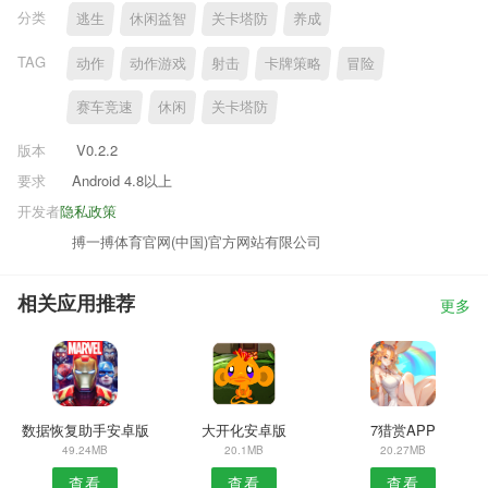
分类
逃生
休闲益智
关卡塔防
养成
TAG
动作
动作游戏
射击
卡牌策略
冒险
赛车竞速
休闲
关卡塔防
版本
V0.2.2
要求
Android 4.8以上
开发者
隐私政策
搏一搏体育官网(中国)官方网站有限公司
相关应用推荐
更多
数据恢复助手安卓版
大开化安卓版
7猎赏APP
49.24MB
20.1MB
20.27MB
查看
查看
查看