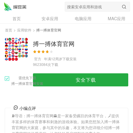
首页
安卓应用
电脑应用
MAC应用
资讯
专题
设计奖
创意应用
首页
>
应用软件
>
搏一搏体育官网
问答
搏一搏体育官网
官方
年满12周岁
下载安装
次下载
9623084
需优先下载
安全下载
搏一搏体育官网安装
小编点评
⛽️导语：
搏一搏体育官网
🕋是一家备受瞩目的体育平台，🗾提供
丰富多样的体育赛事和刺激的游戏体验。如果您想加入
搏一搏体
育官网
的大家庭，参与其中的乐趣，本文将为您详细介绍
搏一搏