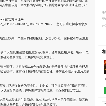
瞩目的体育平台，🐊提供丰富多样的体育赛事和刺激的游戏体验。如
与其中的乐趣，本文将为您详细介绍
名爵游戏app
的注册流程，让
版
要
app
的官方网址🚋
ml/game_20260705045317_836878071.html）。您可以通过搜索引擎搜
开
在页面上找到一个醒目的注册按钮。点击该按钮，您将被引导至注册
要的个人信息来创建
名爵游戏app
账户。通常包括用户名、密码、电
供准确完整的信息，以确保顺利完成注册。
行账户验证。
名爵游戏app
会向您提供的电子邮件地址或手机号码发
行验证操作。这有助于确保账户的安全性，并防止不法分子滥用您的
选项，以增强账户的安全性。🥬例如，可以设置安全问题和答案，
提示设置相关选项，并妥善保管相关信息，确保您的账户安全。
使用条款和规定供您阅读。这些条款包括平台的使用规范、隐私政
下
并理解这些条款，并确保您同意并愿意遵守。