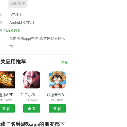
策略战争
本
V7.4.1
求
Android 4.7以上
发者
隐私政策
名爵游戏app(中国)官方网站有限公
司
相关应用推荐
更多
趣挣APP
知了小区安卓版
17微天气APP
91.65MB
64.37MB
26.88MB
查看
查看
查看
载了名爵游戏app的朋友都下