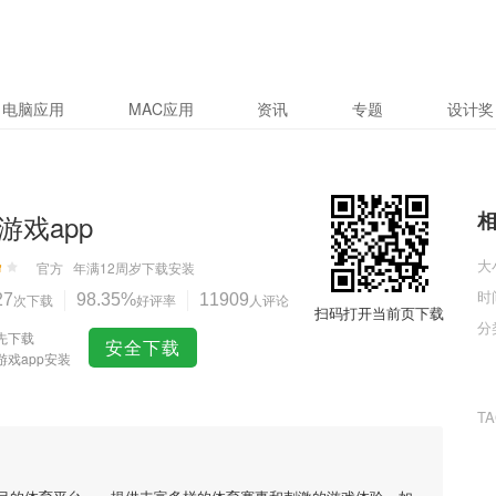
电脑应用
MAC应用
资讯
专题
设计奖
游戏app
大
官方
年满12周岁
下载安装
时
27
次下载
98.35%
好评率
11909
人评论
扫码打开当前页下载
分
先下载
安全下载
游戏app安装
T