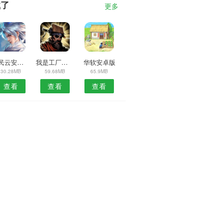
载了
更多
市民云安卓版
我是工厂安卓版
华软安卓版
30.28MB
59.68MB
65.9MB
查看
查看
查看