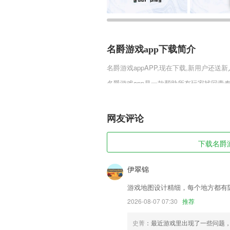
名爵游戏app下载简介
名爵游戏app
APP,现在下载,新用户还送新
名爵游戏app是一款帮助所有玩家找回
在前进的过程中找到自己的救赎之路。游
回味那些记忆深处的感动吧！
网友评论
名爵游戏app软件特色
1,订单管理:移动接单、查单、轻松经营
下载名爵游
2,创新练习
3,【倒放挑战】和好友一起互动，录音后
伊翠锦
4,一站式线上金融服务平台，实现全业务
游戏地图设计精细，每个地方都有
5,来自军迷们提供的评论,开阔视野
2026-08-07 07:30
推荐
6,测试工具，这里集成了平时网络管理中
史菁
：最近游戏里出现了一些问题
名爵游戏app软件优势