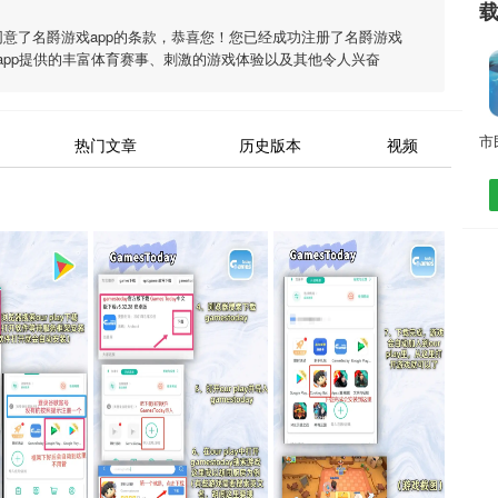
同意了
名爵游戏app
的条款，恭喜您！您已经成功注册了名爵游戏
pp
提供的丰富体育赛事、刺激的游戏体验以及其他令人兴奋
热门文章
历史版本
视频