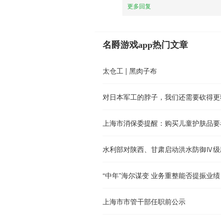
更多回复
名爵游戏app热门文章
太仓工 | 黑肉子布
对日本军工的脖子，我们还需要砍得更
上海市消保委提醒：购买儿童护肤品要看
水利部对陕西、甘肃启动洪水防御Ⅳ级
“中年”海尔谋变 业务重整能否提振业绩
上海市市管干部任职前公示