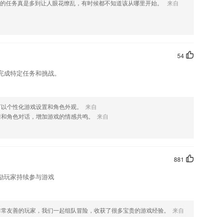
里的任务真是多到让人眼花缭乱，有时候都不知道该从哪里开始。
来自
程，给你带来沉甸甸的收获
能够用多种轻松的方法让学生加强记忆；
养良好驾驶习惯和保证公共道路安全
54
满足孩子不同年龄不同阶段的需求；
完成特定任务和挑战。
惑
；
可以个性化游戏设置和角色外观。
来自
情和角色对话，增加游戏的情感共鸣。
来自
求
881
励玩家持续参与游戏
新的UI优化用户体验提升访问速度更佳优质内容一览无余，量身打造你
多天马行空的构思啦，当然啦，我们的读者也可以体验全新的分支玩法
非常友善的玩家，我们一起组队冒险，收获了很多宝贵的游戏经验。
来自