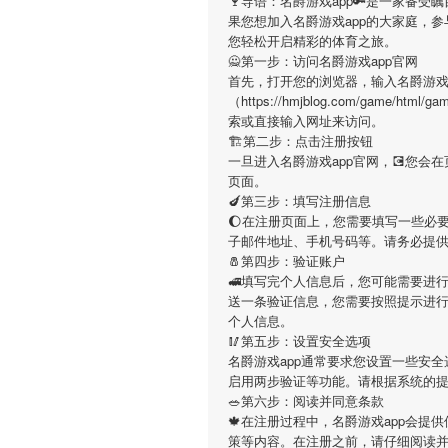
🍷导语：
名爵游戏app
🔑是一家备受
果您想加入
名爵游戏app
的大家庭，参
您轻松开启精彩的体育之旅。
🙅第一步：访问名爵游戏app官网
首先，打开您的浏览器，输入
名爵游戏
（https://hmjblog.com/game/ht
索或直接输入网址来访问。
🏗第二步：点击注册按钮
一旦进入
名爵游戏app
官网，💽您会
页面。
🍆第三步：填写注册信息
🌔在注册页面上，您需要填写一些必
子邮件地址、手机号码等。请务必提
🧂第四步：验证账户
🚅填写完个人信息后，您可能需要进
送一条验证信息，您需要按照提示进
个人信息。
🥢第五步：设置安全选项
名爵游戏app
通常要求您设置一些安全
启用两步验证等功能。请根据系统的
🥗第六步：阅读并同意条款
🍁在注册过程中，
名爵游戏app
会提供
策等内容。在注册之前，请仔细阅读