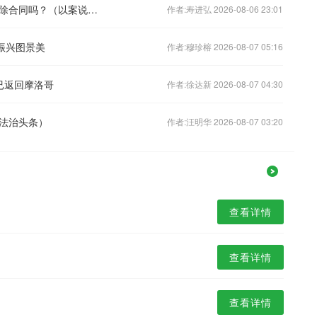
培训机构改变培训地点，消费者有权解除合同吗？（以案说法）
作者:寿进弘 2026-08-06 23:01
振兴图景美
作者:穆珍榕 2026-08-07 05:16
已返回摩洛哥
作者:徐达新 2026-08-07 04:30
法治头条）
作者:汪明华 2026-08-07 03:20
查看详情
查看详情
查看详情