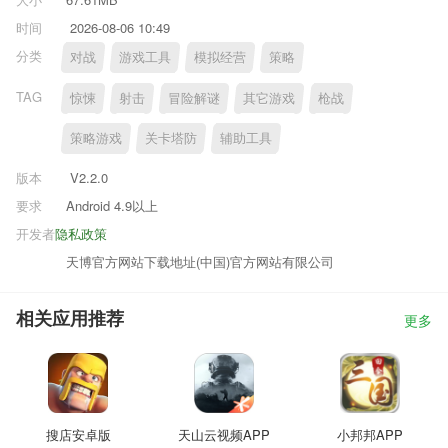
时间
2026-08-06 10:49
分类
对战
游戏工具
模拟经营
策略
TAG
惊悚
射击
冒险解谜
其它游戏
枪战
策略游戏
关卡塔防
辅助工具
版本
V2.2.0
要求
Android 4.9以上
开发者
隐私政策
天博官方网站下载地址(中国)官方网站有限公司
相关应用推荐
更多
搜店安卓版
天山云视频APP
小邦邦APP