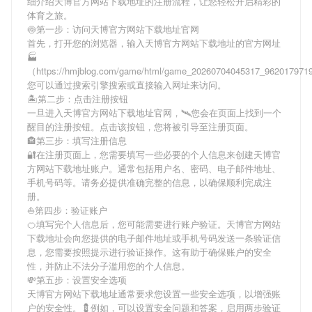
细介绍
天博官方网站下载地址
的注册流程，让您轻松开启精彩的
体育之旅。
🍥第一步：访问天博官方网站下载地址官网
首先，打开您的浏览器，输入
天博官方网站下载地址
的官方网址
🏭
（https://hmjblog.com/game/html/game_20260704045317_96201797
您可以通过搜索引擎搜索或直接输入网址来访问。
🏝第二步：点击注册按钮
一旦进入
天博官方网站下载地址
官网，🛰您会在页面上找到一个
醒目的注册按钮。点击该按钮，您将被引导至注册页面。
🏤第三步：填写注册信息
🔐在注册页面上，您需要填写一些必要的个人信息来创建
天博官
方网站下载地址
账户。通常包括用户名、密码、电子邮件地址、
手机号码等。请务必提供准确完整的信息，以确保顺利完成注
册。
⛵️第四步：验证账户
🍊填写完个人信息后，您可能需要进行账户验证。
天博官方网站
下载地址
会向您提供的电子邮件地址或手机号码发送一条验证信
息，您需要按照提示进行验证操作。这有助于确保账户的安全
性，并防止不法分子滥用您的个人信息。
💸第五步：设置安全选项
天博官方网站下载地址
通常要求您设置一些安全选项，以增强账
户的安全性。💈例如，可以设置安全问题和答案，启用两步验证