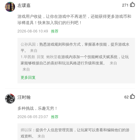
左瑗嘉
271
2,协助我们准确的进行五笔打字练习，2265让我们的打字越来越熟练。
3,答题报告：快速诊断，水平能力模型。
游戏用户收徒，让你在游戏中不再迷茫，还能获得更多游戏币和
珍稀道具！快来加入我们的行列吧！
4,人气小说,你想看的全都有;
2026-08-06 10:49
推荐
5,精准情感分析和监测,直击网络情绪与股价走势关联性
6,【隐私保护】多开软件个性改名，保证多开内容的隐私；
公孙风国
：熟悉游戏规则和操作方式，掌握基本技能，提升游戏水
平。
来自
天博官方网站下载地址软件优势
1.毕茜彪 回复 鲍秋堂
在游戏内添加一个技能树或天赋系统，让玩
家能够根据自己的喜好和玩法风格进行升级和发展。
来自
1.在线班课，线下课堂——线上课堂无障碍切换，给你更生动的课堂;
来自
2.随时随地可以在手机上学习成语，可以满足任何人想要学成语的冲动；
更多回复
3.充分认识全面推进河长制的重大意义，切实做到明责、履责、尽责，严
格落实省、市、乡的决策部署，在思想认识上提高重视，狠下功夫，要统
一思想，2265强化属地管理责任担当，做到守河有责、守河尽责，切实
汪时翰
62
增强行动自觉，有效推进河长制管理工作全面落实。
多种挑战，乐趣无穷！
4.·提供了艾宾浩斯记忆曲线能帮您更加高效的记忆单词。
2026-08-05 23:07
推荐
5.大量的优质题目试卷资源，知识点有效整合，学习资料一目了然。
师以琛
：提供个人信息管理页面，让玩家可以查看和编辑他们的游
6.允许老师随时随地检查自己的课程安排和时间表，这对于学校的集成管
戏资料。
来自
理非常方便。