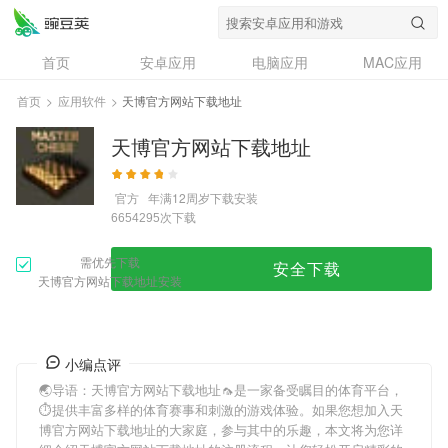
首页
安卓应用
电脑应用
MAC应用
资讯
专题
设计奖
创意应用
首页
>
应用软件
>
天博官方网站下载地址
问答
天博官方网站下载地址
官方
年满12周岁
下载安装
次下载
6654295
需优先下载
安全下载
天博官方网站下载地址安装
小编点评
🌏导语：
天博官方网站下载地址
🦟是一家备受瞩目的体育平台，
⏱提供丰富多样的体育赛事和刺激的游戏体验。如果您想加入
天
博官方网站下载地址
的大家庭，参与其中的乐趣，本文将为您详