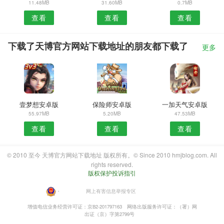
11.48MB
31.60MB
0.7MB
查看
查看
查看
下载了天博官方网站下载地址的朋友都下载了
更多
壹梦想安卓版
保险师安卓版
一加天气安卓版
55.97MB
5.20MB
47.53MB
查看
查看
查看
© 2010 至今 天博官方网站下载地址 版权所有。© Since 2010 hmjblog.com. All
rights reserved.
版权保护投诉指引
・
网上有害信息举报专区
增值电信业务经营许可证：京B2-201797163
网络出版服务许可证：（署）网
出证（京）字第2799号