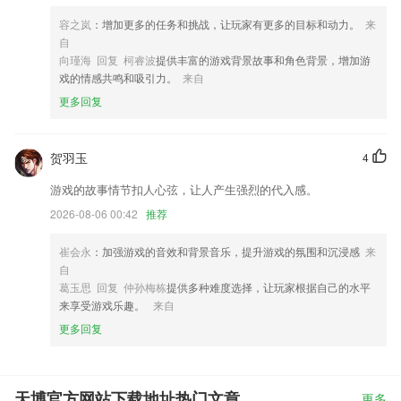
容之岚
：增加更多的任务和挑战，让玩家有更多的目标和动力。
来
自
向瑾海 回复 柯睿波
提供丰富的游戏背景故事和角色背景，增加游
戏的情感共鸣和吸引力。
来自
更多回复
贺羽玉
4
游戏的故事情节扣人心弦，让人产生强烈的代入感。
2026-08-06 00:42
推荐
崔会永
：加强游戏的音效和背景音乐，提升游戏的氛围和沉浸感
来
自
葛玉思 回复 仲孙梅栋
提供多种难度选择，让玩家根据自己的水平
来享受游戏乐趣。
来自
更多回复
天博官方网站下载地址热门文章
更多