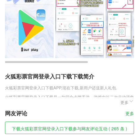
火狐彩票官网登录入口下载下载简介
火狐彩票官网登录入口下载
APP,现在下载,新用户还送新人礼包.
火狐彩票官网登录入口下载是一款回合卡牌手游，游戏中以二次元动漫角
更多
色为主，为玩家呈现了暗黑画风的恶魔之战，收集众多英雄角色，开启不
一样的卡牌冒险之旅。游戏中你可以穿越魔法门，空降荒野之地，和兄弟
网友评论
更多
好友狩猎BOSS，极品装备杀出来;人性化的挂机打宝功能，经验和掉落
总是无限的，轻松满载而归，不花钱也能玩;一个帐号可同时解锁五个角
色，职业随心选择搭配，所到之处如影随形，独立成团;顶级战盟齐聚，
下载火狐彩票官网登录入口下载参与网友评论互动 ( 265 条 )
义气兄弟，一呼百应，所到之处，无所披靡，玩的就是这份热血。喜欢的