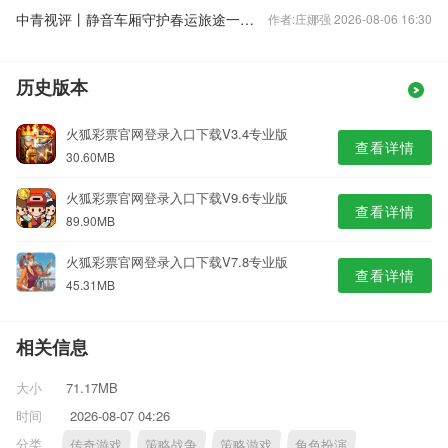
中青视评丨静音车厢守护春运旅途一方“静”土
作者:庄娜强 2026-08-06 16:30
历史版本
火狐彩票官网登录入口下载V3.4专业版
查看详情
30.60MB
火狐彩票官网登录入口下载V9.6专业版
查看详情
89.90MB
火狐彩票官网登录入口下载V7.8专业版
查看详情
45.31MB
相关信息
大小
71.17MB
时间
2026-08-07 04:26
分类
传奇游戏
策略战争
策略游戏
角色扮演