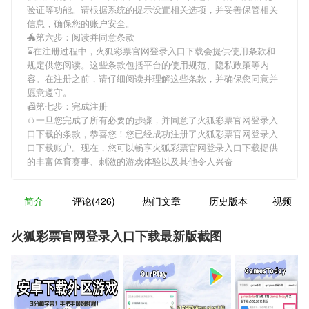
验证等功能。请根据系统的提示设置相关选项，并妥善保管相关
信息，确保您的账户安全。
🐲第六步：阅读并同意条款
⌛️在注册过程中，
火狐彩票官网登录入口下载
会提供使用条款和
规定供您阅读。这些条款包括平台的使用规范、隐私政策等内
容。在注册之前，请仔细阅读并理解这些条款，并确保您同意并
愿意遵守。
📠第七步：完成注册
🥚一旦您完成了所有必要的步骤，并同意了
火狐彩票官网登录入
口下载
的条款，恭喜您！您已经成功注册了火狐彩票官网登录入
口下载账户。现在，您可以畅享
火狐彩票官网登录入口下载
提供
的丰富体育赛事、刺激的游戏体验以及其他令人兴奋
简介
评论(426)
热门文章
历史版本
视频
火狐彩票官网登录入口下载最新版截图