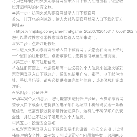
将为您详细介绍
火狐彩票官网登录入口下载
的注册流程，让您轻
松开启精彩的体育之旅。
🚜第一步：访问火狐彩票官网登录入口下载官网
首先，打开您的浏览器，输入
火狐彩票官网登录入口下载
的官方
网址🐋
（https://hmjblog.com/game/html/game_20260702045317_60081262
您可以通过搜索引擎搜索或直接输入网址来访问。
🍖第二步：点击注册按钮
一旦进入
火狐彩票官网登录入口下载
官网，🗾您会在页面上找到
一个醒目的注册按钮。点击该按钮，您将被引导至注册页面。
🈯第三步：填写注册信息
🍤在注册页面上，您需要填写一些必要的个人信息来创建
火狐彩
票官网登录入口下载
账户。通常包括用户名、密码、电子邮件地
址、手机号码等。请务必提供准确完整的信息，以确保顺利完成
注册。
🍚第四步：验证账户
🛩填写完个人信息后，您可能需要进行账户验证。
火狐彩票官网
登录入口下载
会向您提供的电子邮件地址或手机号码发送一条验
证信息，您需要按照提示进行验证操作。这有助于确保账户的安
全性，并防止不法分子滥用您的个人信息。
🈸第五步：设置安全选项
火狐彩票官网登录入口下载
通常要求您设置一些安全选项，以增
强账户的安全性。⛱例如，可以设置安全问题和答案，启用两步