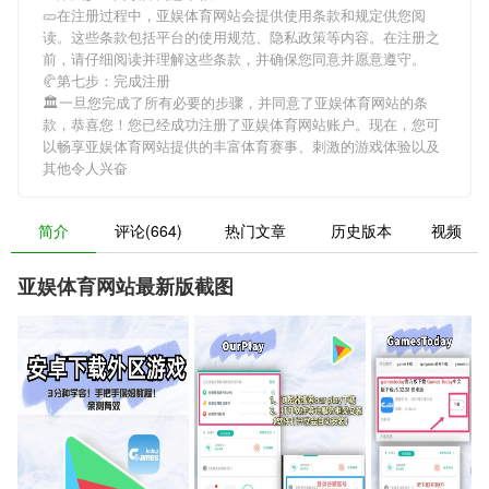
🥒在注册过程中，
亚娱体育网站
会提供使用条款和规定供您阅
读。这些条款包括平台的使用规范、隐私政策等内容。在注册之
前，请仔细阅读并理解这些条款，并确保您同意并愿意遵守。
🥐第七步：完成注册
🏛一旦您完成了所有必要的步骤，并同意了
亚娱体育网站
的条
款，恭喜您！您已经成功注册了亚娱体育网站账户。现在，您可
以畅享
亚娱体育网站
提供的丰富体育赛事、刺激的游戏体验以及
其他令人兴奋
简介
评论(664)
热门文章
历史版本
视频
亚娱体育网站最新版截图