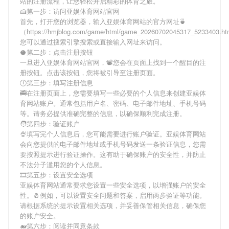
站
的注册流程，让您轻松开启精彩的体育之旅。
🍰第一步：访问亚娱体育网站官网
首先，打开您的浏览器，输入
亚娱体育网站
的官方网址🍵
（https://hmjblog.com/game/html/game_20260702045317_5233403.
您可以通过搜索引擎搜索或直接输入网址来访问。
🥥第二步：点击注册按钮
一旦进入
亚娱体育网站
官网，📽您会在页面上找到一个醒目的注
册按钮。点击该按钮，您将被引导至注册页面。
🕔第三步：填写注册信息
🚎在注册页面上，您需要填写一些必要的个人信息来创建
亚娱体
育网站
账户。通常包括用户名、密码、电子邮件地址、手机号码
等。请务必提供准确完整的信息，以确保顺利完成注册。
🧑第四步：验证账户
🍨填写完个人信息后，您可能需要进行账户验证。
亚娱体育网站
会向您提供的电子邮件地址或手机号码发送一条验证信息，您需
要按照提示进行验证操作。这有助于确保账户的安全性，并防止
不法分子滥用您的个人信息。
🎞第五步：设置安全选项
亚娱体育网站
通常要求您设置一些安全选项，以增强账户的安全
性。🧂例如，可以设置安全问题和答案，启用两步验证等功能。
请根据系统的提示设置相关选项，并妥善保管相关信息，确保您
的账户安全。
🐋第六步：阅读并同意条款