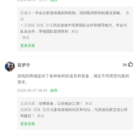
去设计环节,助小白快速实现创意作品
4,用户上传自己的美照的话，还能生成专属的表情包，也可以用别人的美
匡健力
：学会分析游戏规则和机制，找到取得胜利的最佳策略。
来
照来进行制作；
自
1.汪强锦 回复 许宝飘
在游戏中培养团队合作和领导能力。学会与
5,用户可以随时使用，没有任何限制，插上设备就能自动连接；
队友合作，带领团队取得胜利
来自
6,输入各个产品的称谓，即可一键获取相对应的信息；
来自
更多回复
亚娱体育网站软件优势
1.涵盖了全面的题库知识点学习内容资源。
葛梦学
36
2.解密残局奥秘，围棋练习宝典，少儿学围棋的好帮手，从零开始学围
棋。
游戏的商城提供了各种各样的道具和装备，满足不同类型玩家的
需求。
3.带给我们的英语小游戏真的很好玩，为我们打造一个快乐的学习环境；
2026-08-07 06:45
推荐
4.·可以更好的辅导孩子们的作业，也能提高学生们的学习成绩
5.包括弦图、指弹谱，基础知识、视频教学区四大栏目。
太叔先家
：珍稀装备，让你独步江湖！
来自
昌新群 回复 寇香诚
参加游戏的社区和论坛，与其他玩家交流心得
6.在线考试，这里有着海量考试题库可以随时模拟各种技能的真实考试
和建议！
来自
亚娱体育网站更新了什么?
更多回复
优化若干已知系统问题。