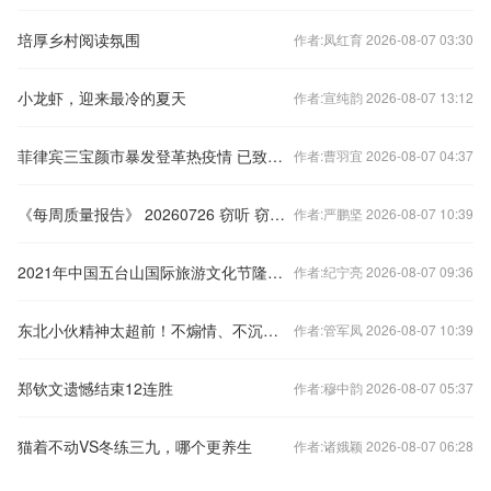
培厚乡村阅读氛围
作者:凤红育 2026-08-07 03:30
小龙虾，迎来最冷的夏天
作者:宣纯韵 2026-08-07 13:12
菲律宾三宝颜市暴发登革热疫情 已致12人死亡
作者:曹羽宜 2026-08-07 04:37
《每周质量报告》 20260726 窃听 窃照设备岂能违规公开销售
作者:严鹏坚 2026-08-07 10:39
2021年中国五台山国际旅游文化节隆重开幕
作者:纪宁亮 2026-08-07 09:36
东北小伙精神太超前！不煽情、不沉闷，自己给自己主持，讲个笑话，一首《吻别》送走自己的最后一程！
作者:管军凤 2026-08-07 10:39
郑钦文遗憾结束12连胜
作者:穆中韵 2026-08-07 05:37
猫着不动VS冬练三九，哪个更养生
作者:诸娥颖 2026-08-07 06:28