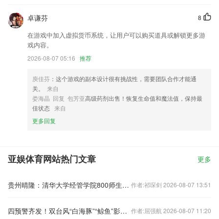
卓谦芬
8
在游戏中加入虚拟货币系统，让用户可以购买道具或解锁更多游
戏内容。
2026-08-07 05:16
推荐
庾佳芬
：这个游戏的副本设计很有挑战性，需要团队合作才能通
关。
来自
娄海晶 回复 包芳亚
高级药剂出售！恢复生命值和魔法值，保持最
佳状态
来自
更多回复
亚娱体育网站热门文章
更多
贵州晴隆：清华大学经管学院800师生重走西南联大路致敬先辈
作者:祁琛剑 2026-08-07 13:51
四预警齐发！双台风“白海豚”“鲸鱼”影响多个海域将有10级大风
作者:屈强航 2026-08-07 11:20