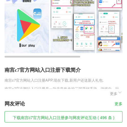
南宫c7官方网站入口注册下载简介
南宫c7官方网站入口注册
APP,现在下载,新用户还送新人礼包.
南宫c7官方网站入口注册是一款非常热血的三国题材手游，游戏中，玩
更多
家将率领十分强力的三国武将，诸侯争霸、大杀四方。Q版风格的武将看
似人畜无害，实际上却非凡强力。更有卡牌养成系统，不断培养你的武
网友评论
更多
将，让你帮你奋勇杀敌吧!
南宫c7官方网站入口注册软件特色
下载南宫c7官方网站入口注册参与网友评论互动 ( 496 条 )
1,线上实操学练考、轻松学习无烦恼。