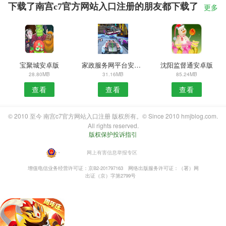
下载了南宫c7官方网站入口注册的朋友都下载了
更多
宝聚城安卓版
家政服务网平台安卓版
沈阳监督通安卓版
28.80MB
31.16MB
85.24MB
查看
查看
查看
© 2010 至今 南宫c7官方网站入口注册 版权所有。© Since 2010 hmjblog.com.
All rights reserved.
版权保护投诉指引
・
网上有害信息举报专区
增值电信业务经营许可证：京B2-201797163
网络出版服务许可证：（署）网
出证（京）字第2799号