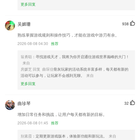
更多回复
6.·专为教育定制的视频方案，移动播放更加流畅
南宫c7官方网站入口注册更新了什么?
吴媚珊
938
解决Android 12兼容性问题
熟练掌握游戏规则和操作技巧，才能在游戏中游刃有余。
移除神奇浏览器的打开方式，仅保留功能用于浏览内置网页。
2026-08-08 04:30
推荐
开发商：通达OA
翁勇聪
：寻找游戏天才，我将为你开启通往游戏世界巅峰的大门！
“视频”栏目的显示效果优化（标题不再显示在视频内）
来自
找回密码流程优化
房媛芝 回复 曲琛信
骨灰玩家的活动系统丰富多样，每天都有新的
活动可以参与，让玩家不会感到无聊。
来自
可添加意向船代进行精准业务委托
更多回复
联系我们
以上就是南宫c7官方网站入口注册的介绍，如果您喜欢这款软件，您可
以到应用商店进行打分评论，说出您的使用经历，以帮助我们更好的对产
曲珍琴
32
品进行优化修改。
增加日常任务和挑战，让用户每天都有新的目标。
2026-08-08 01:45
推荐
别素霞
：定期更新游戏版本，体验新功能和新玩法。
来自